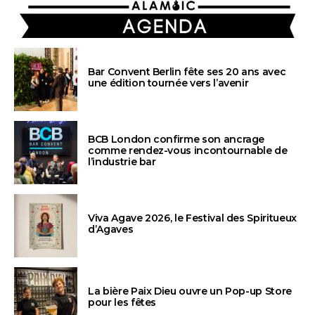
AGENDA
Bar Convent Berlin fête ses 20 ans avec
une édition tournée vers l’avenir
BCB London confirme son ancrage
comme rendez-vous incontournable de
l’industrie bar
Viva Agave 2026, le Festival des Spiritueux
d’Agaves
La bière Paix Dieu ouvre un Pop-up Store
pour les fêtes