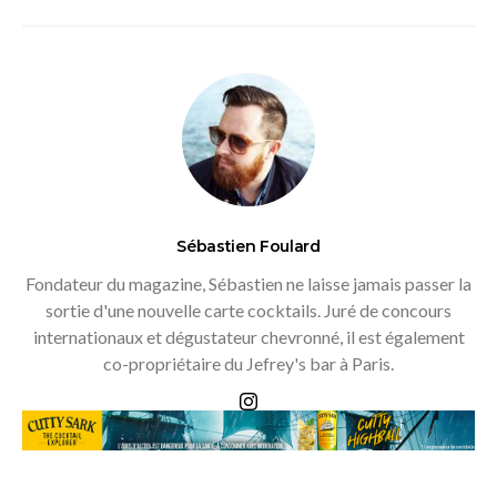
Sébastien Foulard
Fondateur du magazine, Sébastien ne laisse jamais passer la
sortie d'une nouvelle carte cocktails. Juré de concours
internationaux et dégustateur chevronné, il est également
co-propriétaire du Jefrey's bar à Paris.