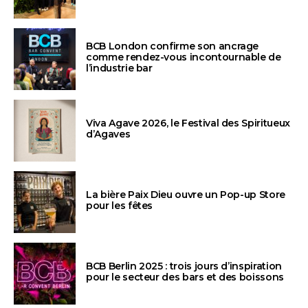
BCB London confirme son ancrage
comme rendez-vous incontournable de
l’industrie bar
Viva Agave 2026, le Festival des Spiritueux
d’Agaves
La bière Paix Dieu ouvre un Pop-up Store
pour les fêtes
BCB Berlin 2025 : trois jours d’inspiration
pour le secteur des bars et des boissons