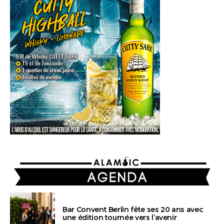
AGENDA
Bar Convent Berlin fête ses 20 ans avec
une édition tournée vers l’avenir