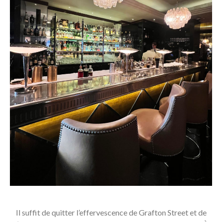
Il suffit de quitter l’effervescence de Grafton Street et de