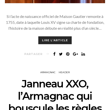
Si l’acte de naissance officiel de Maison Gautier remonte à
1755, date à laquelle Louis XV signe sa charte de fondation,
l’histoire de la maison débute en réalité plus d’un siècle…
LIRE L'ARTICLE
PARTAGER
ARMAGNAC
HEADER
Janneau XXO,
l’Armagnac qui
bouscule les règles