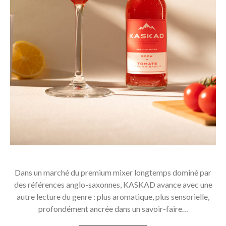
Dans un marché du premium mixer longtemps dominé par
des références anglo-saxonnes, KASKAD avance avec une
autre lecture du genre : plus aromatique, plus sensorielle,
profondément ancrée dans un savoir-faire…