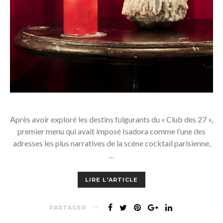
Après avoir exploré les destins fulgurants du « Club des 27 »,
premier menu qui avait imposé Isadora comme l’une des
adresses les plus narratives de la scène cocktail parisienne,
…
LIRE L'ARTICLE
PARTAGER