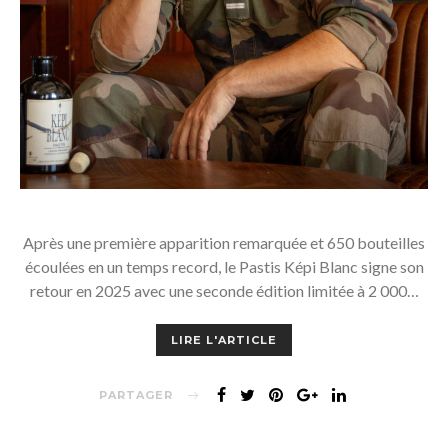
Après une première apparition remarquée et 650 bouteilles
écoulées en un temps record, le Pastis Képi Blanc signe son
retour en 2025 avec une seconde édition limitée à 2 000…
LIRE L'ARTICLE
PARTAGER