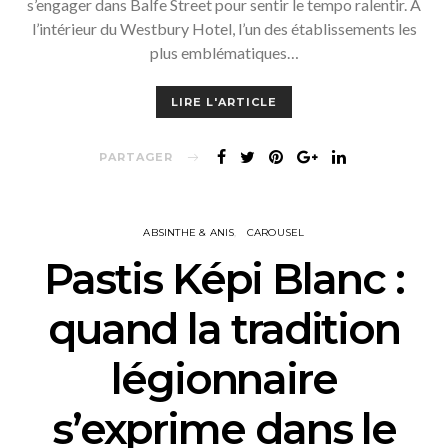
s’engager dans Balfe Street pour sentir le tempo ralentir. À
l’intérieur du Westbury Hotel, l’un des établissements les
plus emblématiques…
LIRE L'ARTICLE
PARTAGER
ABSINTHE & ANIS
CAROUSEL
Pastis Képi Blanc :
quand la tradition
légionnaire
s’exprime dans le