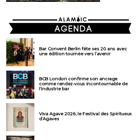
AGENDA
Bar Convent Berlin fête ses 20 ans avec
une édition tournée vers l’avenir
BCB London confirme son ancrage
comme rendez-vous incontournable de
l’industrie bar
Viva Agave 2026, le Festival des Spiritueux
d’Agaves