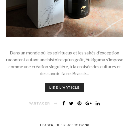
Dans un monde où les spiritueux et les sakés d’exception
racontent autant une histoire qu’un goût, Yukiguma s’impose
comme une création singulière, à la croisée des cultures et
des savoir-faire. Brassé…
LIRE L'ARTICLE
PARTAGER
HEADER
THE PLACE TO DRINK