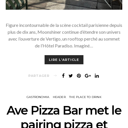
Figure incontournable de la scène cocktail parisienne depuis
plus de dix ans, Moonshiner continue d’étendre son univers
avec l’ouverture de Vertigo, un rooftop perché au sommet
de l’Hôtel Paradiso. Imaginé…
LIRE L'ARTICLE
PARTAGER
GASTRONOMIA
HEADER
THE PLACE TO DRINK
Ave Pizza Bar met le
pairing pizza et