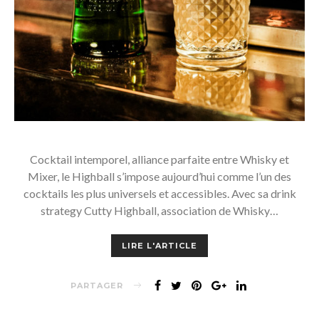
Cocktail intemporel, alliance parfaite entre Whisky et
Mixer, le Highball s’impose aujourd’hui comme l’un des
cocktails les plus universels et accessibles. Avec sa drink
strategy Cutty Highball, association de Whisky…
LIRE L'ARTICLE
PARTAGER