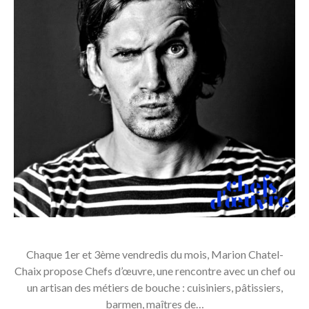
Chaque 1er et 3ème vendredis du mois, Marion Chatel-
Chaix propose Chefs d’œuvre, une rencontre avec un chef ou
un artisan des métiers de bouche : cuisiniers, pâtissiers,
barmen, maîtres de…