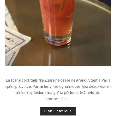
La scène cocktails française ne cesse de grandir, tant à Paris
qu’en province. Parmi les villes dynamiques, Bordeaux est en
pleine explosion : malgré la période de Covid, de
nombreuses…
LIRE L'ARTICLE