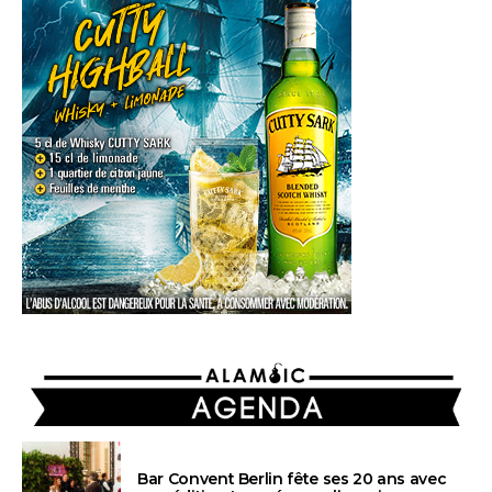
AGENDA
Bar Convent Berlin fête ses 20 ans avec