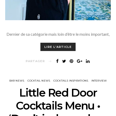
Dernier de sa catégorie mais loin d’être le moins important,
LIRE L'ARTICLE
PARTAGER
BAR NEWS
COCKTAIL NEWS
COCKTAILS INSPIRATIONS
INTERVIEW
Little Red Door
Cocktails Menu •