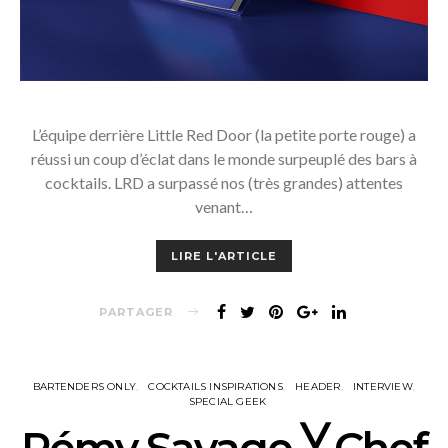
L’équipe derrière Little Red Door (la petite porte rouge) a
réussi un coup d’éclat dans le monde surpeuplé des bars à
cocktails. LRD a surpassé nos (très grandes) attentes
venant…
LIRE L'ARTICLE
PARTAGER
BARTENDERS ONLY
COCKTAILS INSPIRATIONS
HEADER
INTERVIEW
SPECIAL GEEK