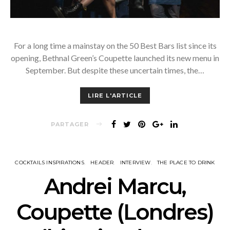
For a long time a mainstay on the 50 Best Bars list since its
opening, Bethnal Green’s Coupette launched its new menu in
September. But despite these uncertain times, the…
LIRE L'ARTICLE
PARTAGER
COCKTAILS INSPIRATIONS
HEADER
INTERVIEW
THE PLACE TO DRINK
Andrei Marcu,
Coupette (Londres)