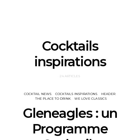
Cocktails
inspirations
24 ARTICLES
COCKTAIL NEWS
COCKTAILS INSPIRATIONS
HEADER
THE PLACE TO DRINK
WE LOVE CLASSICS
Gleneagles : un
Programme