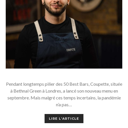
Pendant longtemps pilier des 50 Best Bars, Coupette, située
à Bethnal Green à Londres, a lancé son nouveau menu en
septembre. Mais malgré ces temps incertains, la pandémie
n’a pas…
LIRE L'ARTICLE