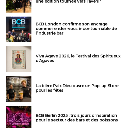
une édition tournée vers l’avenir
BCB London confirme son ancrage
comme rendez-vous incontournable de
l’industrie bar
Viva Agave 2026, le Festival des Spiritueux
d’Agaves
La bière Paix Dieu ouvre un Pop-up Store
pour les fêtes
BCB Berlin 2025 : trois jours d’inspiration
pour le secteur des bars et des boissons