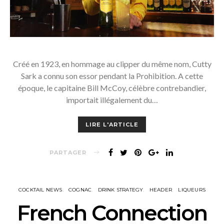
Créé en 1923, en hommage au clipper du même nom, Cutty
Sark a connu son essor pendant la Prohibition. A cette
époque, le capitaine Bill McCoy, célèbre contrebandier,
importait illégalement du…
LIRE L'ARTICLE
PARTAGER
COCKTAIL NEWS
COGNAC
DRINK STRATEGY
HEADER
LIQUEURS
French Connection