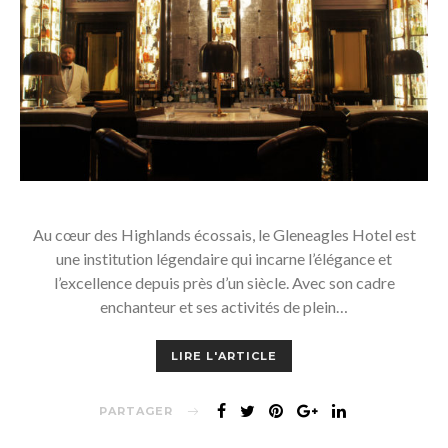
Au cœur des Highlands écossais, le Gleneagles Hotel est
une institution légendaire qui incarne l’élégance et
l’excellence depuis près d’un siècle. Avec son cadre
enchanteur et ses activités de plein…
LIRE L'ARTICLE
PARTAGER