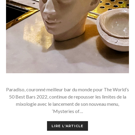
Paradiso, couronné meilleur bar du monde pour The World’s
50 Best Bars 2022, continue de repousser les limites de la
mixologie avec le lancement de son nouveau menu,
‘Mysteries of…
LIRE L'ARTICLE