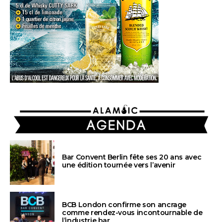
AGENDA
Bar Convent Berlin fête ses 20 ans avec
une édition tournée vers l’avenir
BCB London confirme son ancrage
comme rendez-vous incontournable de
l’industrie bar