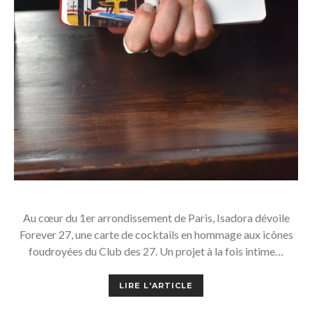
Au cœur du 1er arrondissement de Paris, Isadora dévoile
Forever 27, une carte de cocktails en hommage aux icônes
foudroyées du Club des 27. Un projet à la fois intime…
LIRE L'ARTICLE