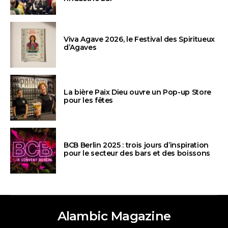
Viva Agave 2026, le Festival des Spiritueux
d’Agaves
La bière Paix Dieu ouvre un Pop-up Store
pour les fêtes
BCB Berlin 2025 : trois jours d’inspiration
pour le secteur des bars et des boissons
Alambic Magazine