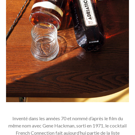
Inventé dans les années 70 et nommé d’après le film du
même nom avec Gene Hackman, sorti en 1971, le cocktail
French Connection fait aujourd’hui partie de la liste