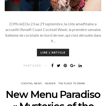
[Officiel] Du 23 au 29 septembre, la côte amalfitaine a
accueilli l’Amalfi Coast Cocktail Week, la première semaine
italienne de cocktails en bord de mer, qui s’est déroulée dans
9…
LIRE L'ARTICLE
PARTAGER
COCKTAIL NEWS
HEADER
THE PLACE TO DRINK
New Menu Paradiso