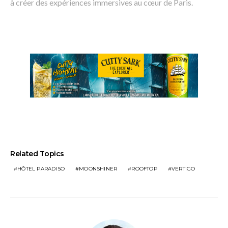
à créer des expériences immersives au cœur de Paris.
Related Topics
HÔTEL PARADISO
MOONSHINER
ROOFTOP
VERTIGO