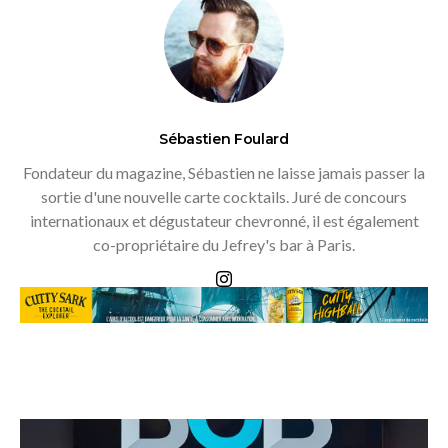
Sébastien Foulard
Fondateur du magazine, Sébastien ne laisse jamais passer la
sortie d'une nouvelle carte cocktails. Juré de concours
internationaux et dégustateur chevronné, il est également
co-propriétaire du Jefrey's bar à Paris.