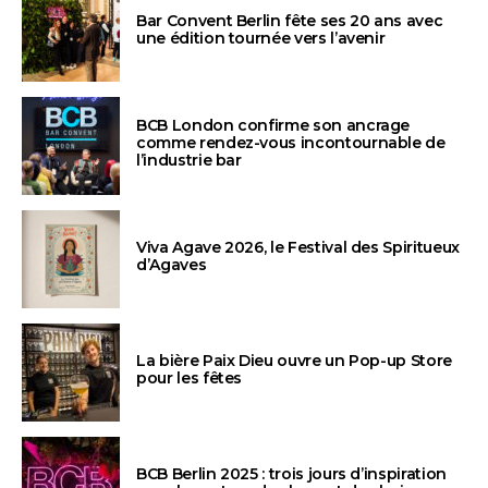
Bar Convent Berlin fête ses 20 ans avec
une édition tournée vers l’avenir
BCB London confirme son ancrage
comme rendez-vous incontournable de
l’industrie bar
Viva Agave 2026, le Festival des Spiritueux
d’Agaves
La bière Paix Dieu ouvre un Pop-up Store
pour les fêtes
BCB Berlin 2025 : trois jours d’inspiration