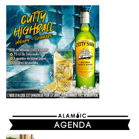
AGENDA