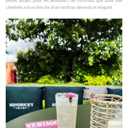
pensé autant pour les amateurs de cocktails que pour une
clientèle à la recherche d’un rooftop détendu et élégant.