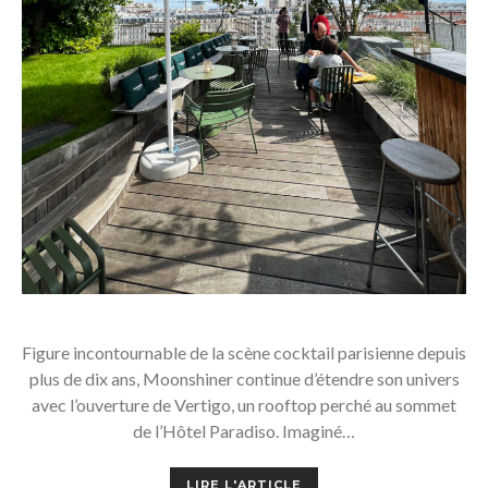
Figure incontournable de la scène cocktail parisienne depuis
plus de dix ans, Moonshiner continue d’étendre son univers
avec l’ouverture de Vertigo, un rooftop perché au sommet
de l’Hôtel Paradiso. Imaginé…
LIRE L'ARTICLE