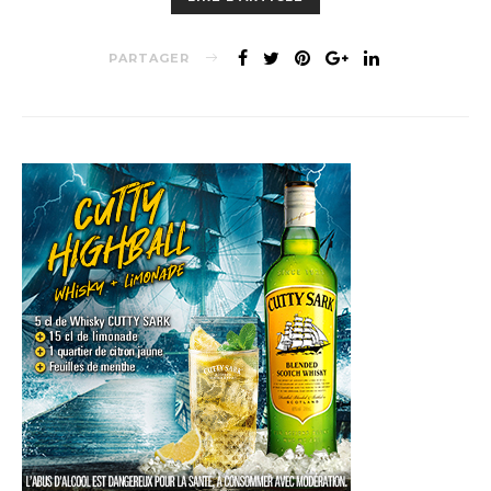
PARTAGER