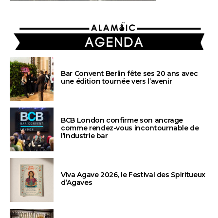
AGENDA
Bar Convent Berlin fête ses 20 ans avec
une édition tournée vers l’avenir
BCB London confirme son ancrage
comme rendez-vous incontournable de
l’industrie bar
Viva Agave 2026, le Festival des Spiritueux
d’Agaves