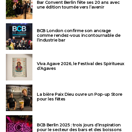
Bar Convent Berlin fête ses 20 ans avec
une édition tournée vers l’avenir
BCB London confirme son ancrage
comme rendez-vous incontournable de
l’industrie bar
Viva Agave 2026, le Festival des Spiritueux
d’Agaves
La bière Paix Dieu ouvre un Pop-up Store
pour les fêtes
BCB Berlin 2025 : trois jours d’inspiration
pour le secteur des bars et des boissons