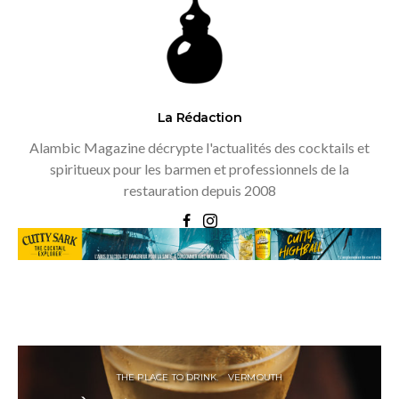
La Rédaction
Alambic Magazine décrypte l'actualités des cocktails et
spiritueux pour les barmen et professionnels de la
restauration depuis 2008
THE PLACE TO DRINK
VERMOUTH