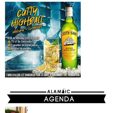
AGENDA