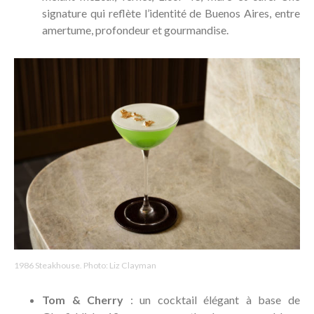
signature qui reflète l’identité de Buenos Aires, entre
amertume, profondeur et gourmandise.
1986 Steakhouse. Photo: Liz Clayman
Tom & Cherry
: un cocktail élégant à base de