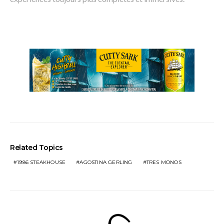
Related Topics
1986 STEAKHOUSE
AGOSTINA GERLING
TRES MONOS