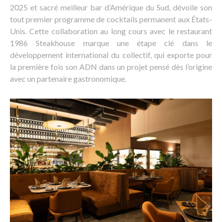
2025 et sacré meilleur bar d’Amérique du Sud, dévoile son
tout premier programme de cocktails permanent aux États-
Unis. Cette collaboration au long cours avec le restaurant
1986 Steakhouse marque une étape clé dans le
développement international du collectif, qui exporte pour
la première fois son ADN dans un projet pensé dès l’origine
avec un partenaire gastronomique.