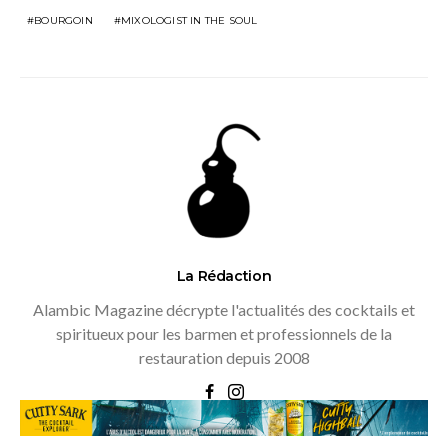
BOURGOIN
MIXOLOGIST IN THE SOUL
La Rédaction
Alambic Magazine décrypte l'actualités des cocktails et
spiritueux pour les barmen et professionnels de la
restauration depuis 2008