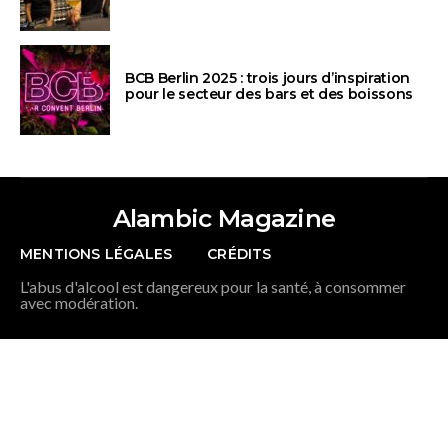
BCB Berlin 2025 : trois jours d’inspiration
pour le secteur des bars et des boissons
Alambic Magazine
MENTIONS LÉGALES
CRÉDITS
L'abus d'alcool est dangereux pour la santé, à consommer
avec modération.