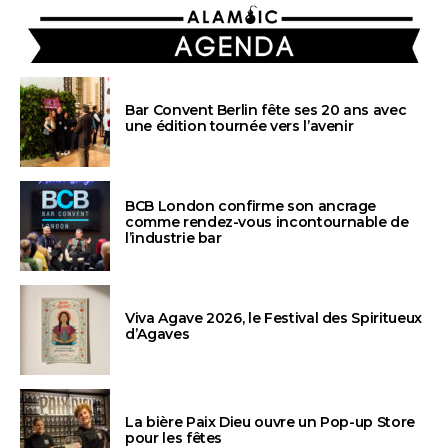
AGENDA
Bar Convent Berlin fête ses 20 ans avec
une édition tournée vers l’avenir
BCB London confirme son ancrage
comme rendez-vous incontournable de
l’industrie bar
Viva Agave 2026, le Festival des Spiritueux
d’Agaves
La bière Paix Dieu ouvre un Pop-up Store
pour les fêtes