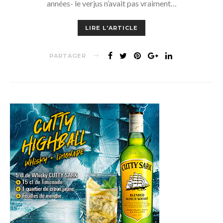
années- le verjus n’avait pas vraiment…
LIRE L'ARTICLE
PARTAGER