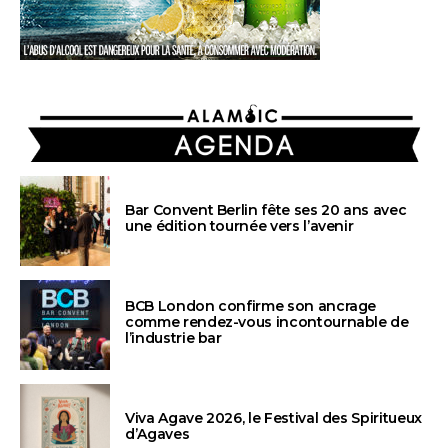
AGENDA
Bar Convent Berlin fête ses 20 ans avec
une édition tournée vers l’avenir
BCB London confirme son ancrage
comme rendez-vous incontournable de
l’industrie bar
Viva Agave 2026, le Festival des Spiritueux
d’Agaves