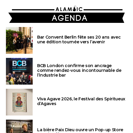
AGENDA
Bar Convent Berlin fête ses 20 ans avec
une édition tournée vers l’avenir
BCB London confirme son ancrage
comme rendez-vous incontournable de
l’industrie bar
Viva Agave 2026, le Festival des Spiritueux
d’Agaves
La bière Paix Dieu ouvre un Pop-up Store