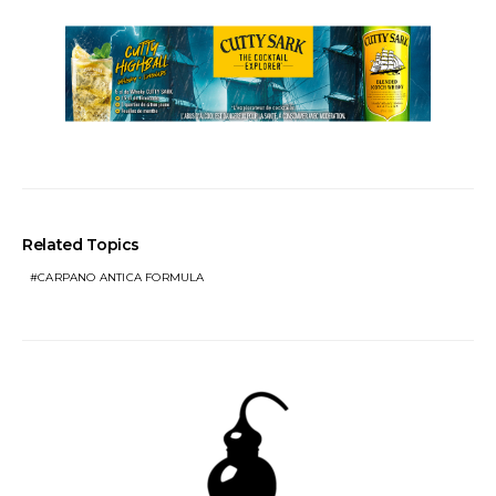
Related Topics
CARPANO ANTICA FORMULA