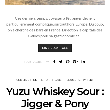
Ces derniers temps, voyager à l’étranger devient
particulièrement compliqué, surtout hors Europe. Du coup,
on a cherché des bars en France. Direction la capitale des
Gaules pour sa gastronomie et…
LIRE L'ARTICLE
PARTAGER
COCKTAIL FROM THE TOP
HEADER
LIQUEURS
WHISKY
Yuzu Whiskey Sour :
Jigger & Pony