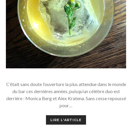
C’était sans doute l’ouverture la plus attendue dans le monde
du bar ces dernières années, puisqu’un célèbre duo est
derrière : Monica Berg et Alex Kratena. Sans cesse repoussé
pour…
LIRE L'ARTICLE