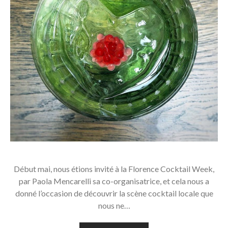
Début mai, nous étions invité à la Florence Cocktail Week,
par Paola Mencarelli sa co-organisatrice, et cela nous a
donné l’occasion de découvrir la scène cocktail locale que
nous ne…