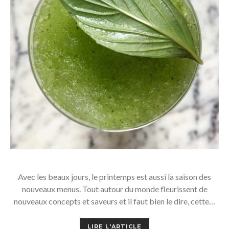
Avec les beaux jours, le printemps est aussi la saison des
nouveaux menus. Tout autour du monde fleurissent de
nouveaux concepts et saveurs et il faut bien le dire, cette…
LIRE L'ARTICLE