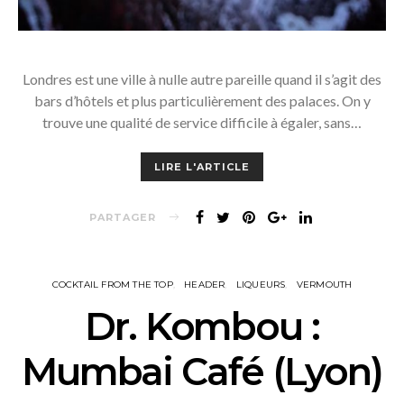
Londres est une ville à nulle autre pareille quand il s’agit des
bars d’hôtels et plus particulièrement des palaces. On y
trouve une qualité de service difficile à égaler, sans…
LIRE L'ARTICLE
PARTAGER
COCKTAIL FROM THE TOP
HEADER
LIQUEURS
VERMOUTH
Dr. Kombou :
Mumbai Café (Lyon)