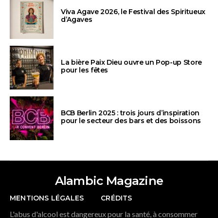
Viva Agave 2026, le Festival des Spiritueux
d’Agaves
La bière Paix Dieu ouvre un Pop-up Store
pour les fêtes
BCB Berlin 2025 : trois jours d’inspiration
pour le secteur des bars et des boissons
Alambic Magazine
MENTIONS LÉGALES
CRÉDITS
L'abus d'alcool est dangereux pour la santé, à consommer