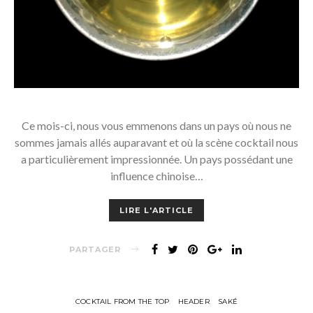
Ce mois-ci, nous vous emmenons dans un pays où nous ne
sommes jamais allés auparavant et où la scène cocktail nous
a particulièrement impressionnée. Un pays possédant une
influence chinoise…
LIRE L'ARTICLE
PARTAGER
COCKTAIL FROM THE TOP
HEADER
SAKÉ