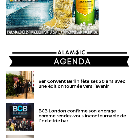
AGENDA
Bar Convent Berlin fête ses 20 ans avec
une édition tournée vers l’avenir
BCB London confirme son ancrage
comme rendez-vous incontournable de
l’industrie bar