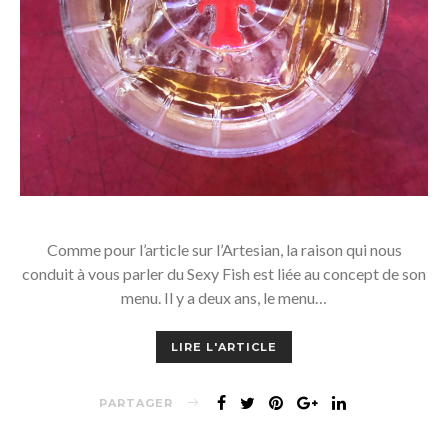
Comme pour l’article sur l’Artesian, la raison qui nous
conduit à vous parler du Sexy Fish est liée au concept de son
menu. Il y a deux ans, le menu…
LIRE L'ARTICLE
PARTAGER