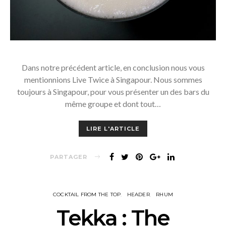
Dans notre précédent article, en conclusion nous vous
mentionnions Live Twice à Singapour. Nous sommes
toujours à Singapour, pour vous présenter un des bars du
même groupe et dont tout…
LIRE L'ARTICLE
PARTAGER
COCKTAIL FROM THE TOP
HEADER
RHUM
Tekka : The