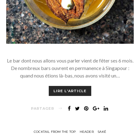
Le bar dont nous allons vous parler vient de fêter ses 6 mois.
De nombreux bars ouvrent en permanence à Singapour :
quand nous étions là-bas, nous avons visité un…
LIRE L'ARTICLE
PARTAGER
COCKTAIL FROM THE TOP
HEADER
SAKÉ