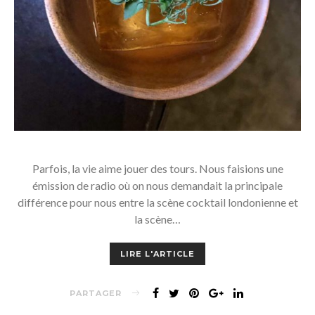
Parfois, la vie aime jouer des tours. Nous faisions une
émission de radio où on nous demandait la principale
différence pour nous entre la scène cocktail londonienne et
la scène…
LIRE L'ARTICLE
PARTAGER