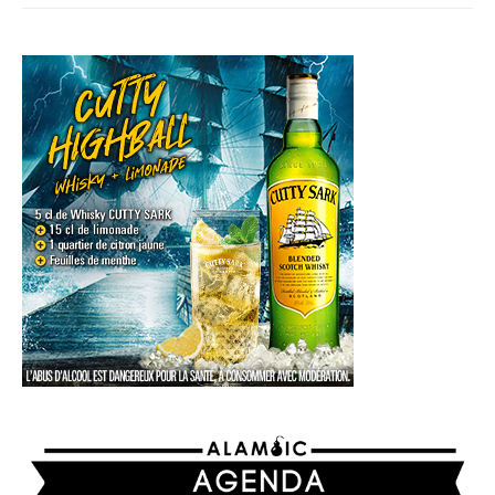
AGENDA