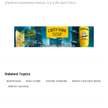
d’autres nouveaux menus, il y a de quoi faire.
Related Topics
ARTESIAN
HELICONE
JOHN EDMARK
MIES VAN DER ROHE
REMY SAVAGE