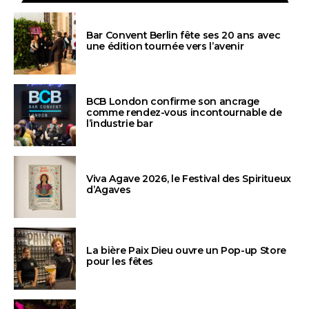
Bar Convent Berlin fête ses 20 ans avec
une édition tournée vers l’avenir
BCB London confirme son ancrage
comme rendez-vous incontournable de
l’industrie bar
Viva Agave 2026, le Festival des Spiritueux
d’Agaves
La bière Paix Dieu ouvre un Pop-up Store
pour les fêtes