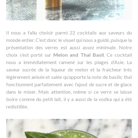
Il nous a fallu choisir parmi 22 cocktails aux saveurs du
monde entier. C’est donc le visuel qui nous a guidé, puisque la
présentation des verres est aussi assez minimale. Notre
choix s’est porté sur
Melon and Thaï Basil
. Ce cocktail
nous a immédiatement ramené sur les plages d’Asie. La
saveur sucrée de la liqueur de melon et la fraicheur très
légèrement anisée et salée qu’apporte la note de basilic thaï
fonctionnent parfaitement avec l’ajout de sucre et de glace
dans le mixer. Mais attention, même si ce verre se laisse
boire comme du petit lait, il y a aussi de la vodka qui a été
redistillée.