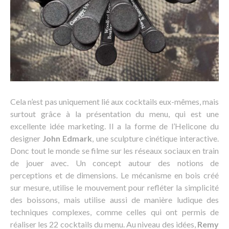
Cela n’est pas uniquement lié aux cocktails eux-mêmes, mais
surtout grâce à la présentation du menu, qui est une
excellente idée marketing. Il a la forme de l’Helicone du
designer
John Edmark
, une sculpture cinétique interactive.
Donc tout le monde se filme sur les réseaux sociaux en train
de jouer avec. Un concept autour des notions de
perceptions et de dimensions. Le mécanisme en bois créé
sur mesure, utilise le mouvement pour refléter la simplicité
des boissons, mais utilise aussi de manière ludique des
techniques complexes, comme celles qui ont permis de
réaliser les 22 cocktails du menu. Au niveau des idées,
Remy