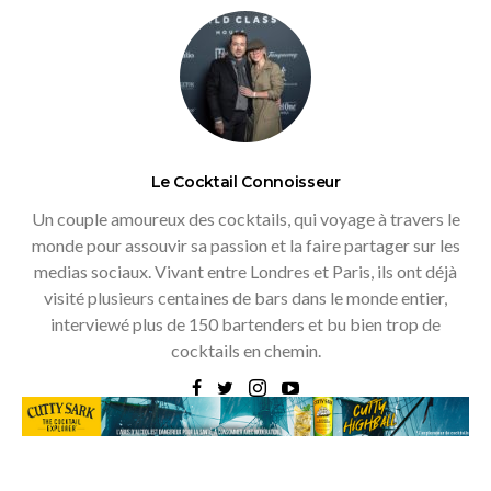
Le Cocktail Connoisseur
Un couple amoureux des cocktails, qui voyage à travers le
monde pour assouvir sa passion et la faire partager sur les
medias sociaux. Vivant entre Londres et Paris, ils ont déjà
visité plusieurs centaines de bars dans le monde entier,
interviewé plus de 150 bartenders et bu bien trop de
cocktails en chemin.