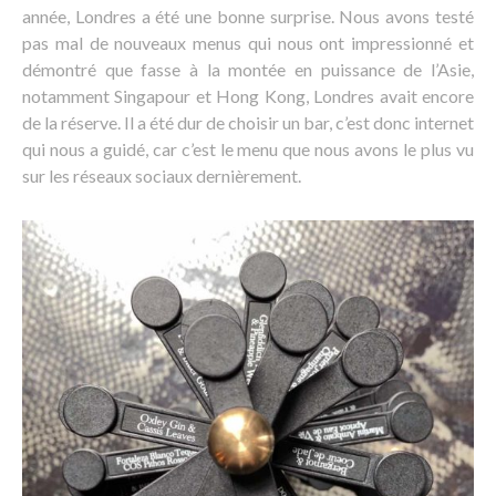
année, Londres a été une bonne surprise. Nous avons testé
pas mal de nouveaux menus qui nous ont impressionné et
démontré que fasse à la montée en puissance de l’Asie,
notamment Singapour et Hong Kong, Londres avait encore
de la réserve. Il a été dur de choisir un bar, c’est donc internet
qui nous a guidé, car c’est le menu que nous avons le plus vu
sur les réseaux sociaux dernièrement.