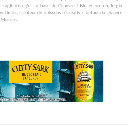
 s’agit d’un gin… à base de Chanvre ! Bio et breton, le gin
n Dutier, créateur de boissons récréatives autour du chanvre
 Mortier.