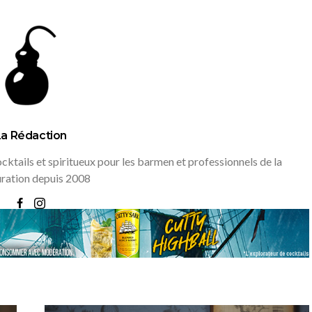
La Rédaction
ktails et spiritueux pour les barmen et professionnels de la
uration depuis 2008