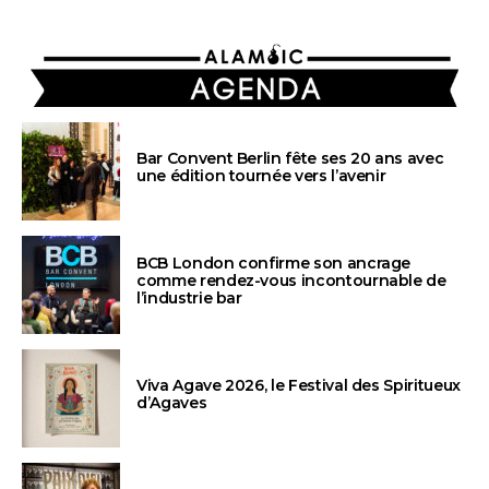
AGENDA
Bar Convent Berlin fête ses 20 ans avec
une édition tournée vers l’avenir
BCB London confirme son ancrage
comme rendez-vous incontournable de
l’industrie bar
Viva Agave 2026, le Festival des Spiritueux
d’Agaves