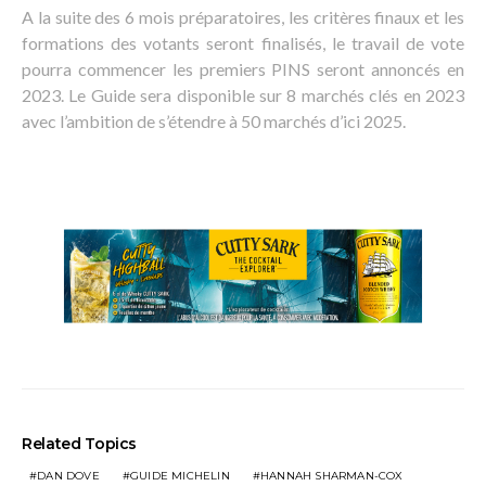
A la suite des 6 mois préparatoires, les critères finaux et les
formations des votants seront finalisés, le travail de vote
pourra commencer les premiers PINS seront annoncés en
2023. Le Guide sera disponible sur 8 marchés clés en 2023
avec l’ambition de s’étendre à 50 marchés d’ici 2025.
Related Topics
DAN DOVE
GUIDE MICHELIN
HANNAH SHARMAN-COX