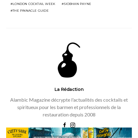
LONDON COCKTAIL WEEK
SIOBHAN PAYNE
THE PINNACLE GUIDE
La Rédaction
Alambic Magazine décrypte l'actualités des cocktails et
spiritueux pour les barmen et professionnels de la
restauration depuis 2008