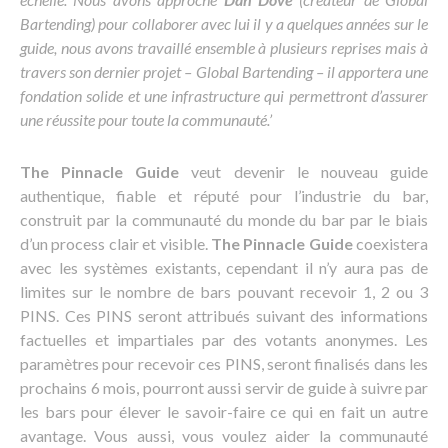
Bartending) pour collaborer avec lui il y a quelques années sur le
guide, nous avons travaillé ensemble à plusieurs reprises mais à
travers son dernier projet – Global Bartending – il apportera une
fondation solide et une infrastructure qui permettront d’assurer
une réussite pour toute la communauté.’
The Pinnacle Guide
veut devenir le nouveau guide
authentique, fiable et réputé pour l’industrie du bar,
construit par la communauté du monde du bar par le biais
d’un process clair et visible.
The Pinnacle Guide
coexistera
avec les systèmes existants, cependant il n’y aura pas de
limites sur le nombre de bars pouvant recevoir 1, 2 ou 3
PINS. Ces PINS seront attribués suivant des informations
factuelles et impartiales par des votants anonymes. Les
paramètres pour recevoir ces PINS, seront finalisés dans les
prochains 6 mois, pourront aussi servir de guide à suivre par
les bars pour élever le savoir-faire ce qui en fait un autre
avantage. Vous aussi, vous voulez aider la communauté