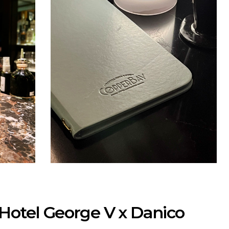
Hotel George V x Danico