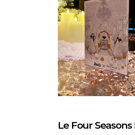
Le Four Seasons 