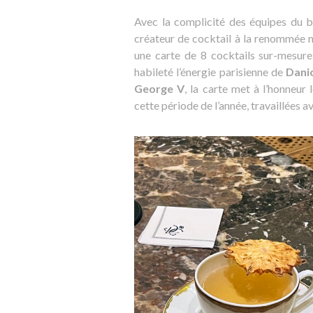
Avec la complicité des équipes du 
créateur de cocktail à la renommée
une carte de 8 cocktails sur-mesure
habileté l’énergie parisienne de
Dani
George V
, la carte met à l’honneur
cette période de l’année, travaillées 