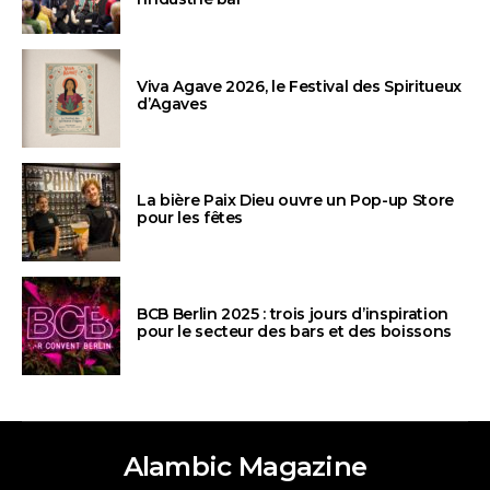
Viva Agave 2026, le Festival des Spiritueux
d’Agaves
La bière Paix Dieu ouvre un Pop-up Store
pour les fêtes
BCB Berlin 2025 : trois jours d’inspiration
pour le secteur des bars et des boissons
Alambic Magazine