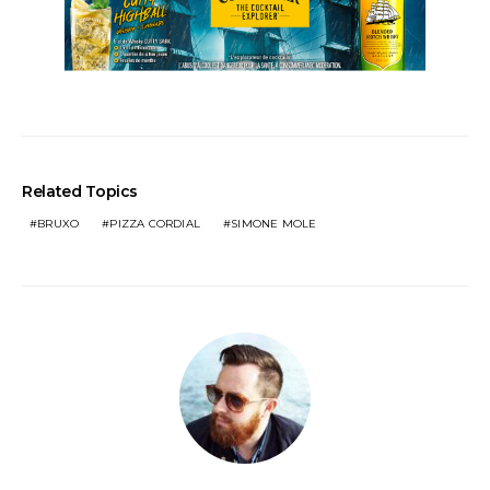
Related Topics
BRUXO
PIZZA CORDIAL
SIMONE MOLE