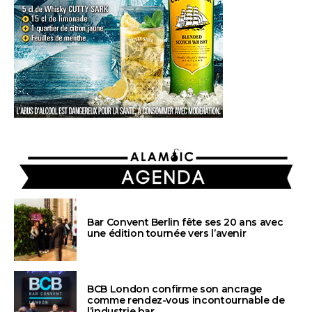
AGENDA
Bar Convent Berlin fête ses 20 ans avec
une édition tournée vers l’avenir
BCB London confirme son ancrage
comme rendez-vous incontournable de
l’industrie bar