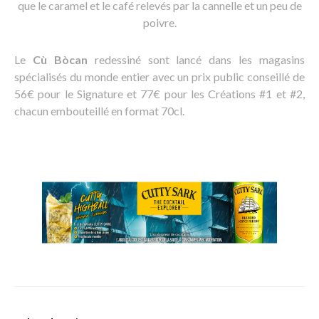
que le caramel et le café relevés par la cannelle et un peu de
poivre.
Le
Cù Bòcan
redessiné sont lancé dans les magasins
spécialisés du monde entier avec un prix public conseillé de
56€ pour le Signature et 77€ pour les Créations #1 et #2,
chacun embouteillé en format 70cl.