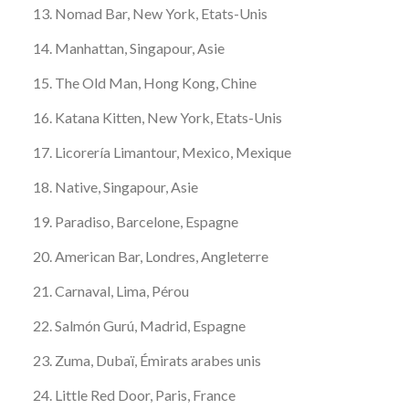
Nomad Bar, New York, Etats-Unis
Manhattan, Singapour, Asie
The Old Man, Hong Kong, Chine
Katana Kitten, New York, Etats-Unis
Licorería Limantour, Mexico, Mexique
Native, Singapour, Asie
Paradiso, Barcelone, Espagne
American Bar, Londres, Angleterre
Carnaval, Lima, Pérou
Salmón Gurú, Madrid, Espagne
Zuma, Dubaï, Émirats arabes unis
Little Red Door, Paris, France