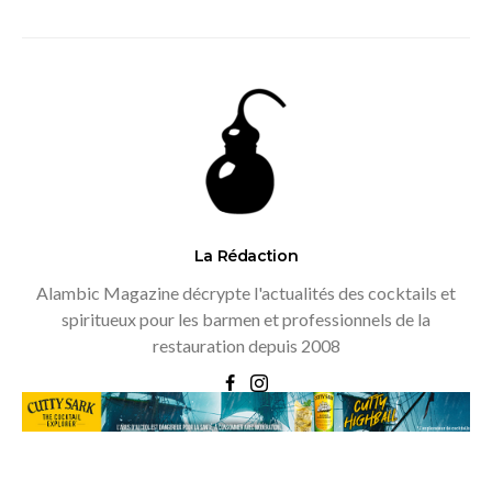
La Rédaction
Alambic Magazine décrypte l'actualités des cocktails et
spiritueux pour les barmen et professionnels de la
restauration depuis 2008