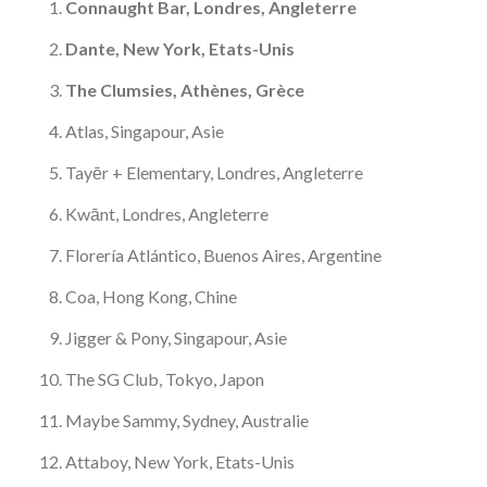
Connaught Bar, Londres, Angleterre
Dante, New York, Etats-Unis
The Clumsies, Athènes, Grèce
Atlas, Singapour, Asie
Tayēr + Elementary, Londres, Angleterre
Kwānt, Londres, Angleterre
Florería Atlántico, Buenos Aires, Argentine
Coa, Hong Kong, Chine
Jigger & Pony, Singapour, Asie
The SG Club, Tokyo, Japon
Maybe Sammy, Sydney, Australie
Attaboy, New York, Etats-Unis