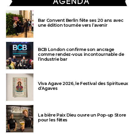
Bar Convent Berlin fête ses 20 ans avec
une édition tournée vers l’avenir
BCB London confirme son ancrage
comme rendez-vous incontournable de
l’industrie bar
Viva Agave 2026, le Festival des Spiritueux
d’Agaves
La bière Paix Dieu ouvre un Pop-up Store
pour les fêtes