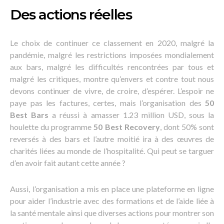
Des actions réelles
Le choix de continuer ce classement en 2020, malgré la
pandémie, malgré les restrictions imposées mondialement
aux bars, malgré les difficultés rencontrées par tous et
malgré les critiques, montre qu’envers et contre tout nous
devons continuer de vivre, de croire, d’espérer. L’espoir ne
paye pas les factures, certes, mais l’organisation des
50
Best Bars
a réussi à amasser 1.23 million USD, sous la
houlette du programme
50 Best Recovery
, dont 50% sont
reversés à des bars et l’autre moitié ira à des œuvres de
charités liées au monde de l’hospitalité. Qui peut se targuer
d’en avoir fait autant cette année ?
Aussi, l’organisation a mis en place une plateforme en ligne
pour aider l’industrie avec des formations et de l’aide liée à
la santé mentale ainsi que diverses actions pour montrer son