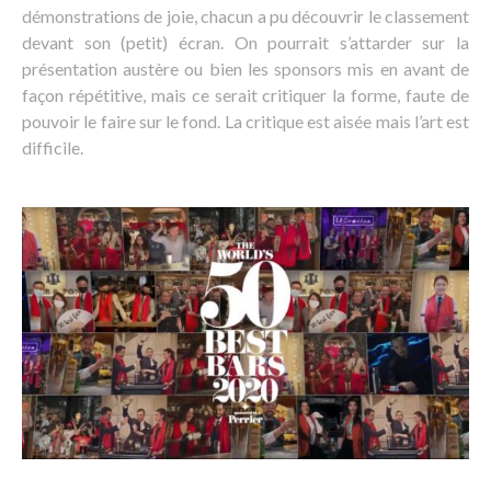
démonstrations de joie, chacun a pu découvrir le classement
devant son (petit) écran. On pourrait s’attarder sur la
présentation austère ou bien les sponsors mis en avant de
façon répétitive, mais ce serait critiquer la forme, faute de
pouvoir le faire sur le fond. La critique est aisée mais l’art est
difficile.