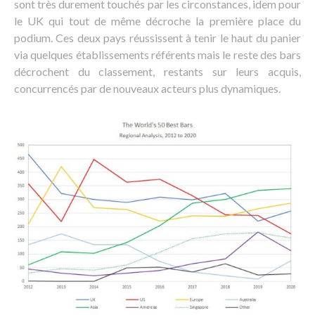
sont très durement touchés par les circonstances, idem pour
le UK qui tout de même décroche la première place du
podium. Ces deux pays réussissent à tenir le haut du panier
via quelques établissements référents mais le reste des bars
décrochent du classement, restants sur leurs acquis,
concurrencés par de nouveaux acteurs plus dynamiques.