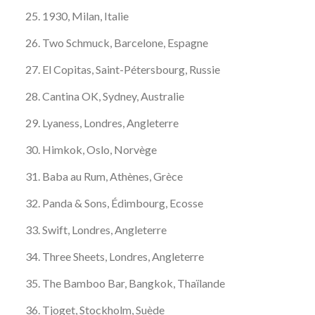
1930, Milan, Italie
Two Schmuck, Barcelone, Espagne
El Copitas, Saint-Pétersbourg, Russie
Cantina OK, Sydney, Australie
Lyaness, Londres, Angleterre
Himkok, Oslo, Norvège
Baba au Rum, Athènes, Grèce
Panda & Sons, Édimbourg, Ecosse
Swift, Londres, Angleterre
Three Sheets, Londres, Angleterre
The Bamboo Bar, Bangkok, Thaïlande
Tjoget, Stockholm, Suède