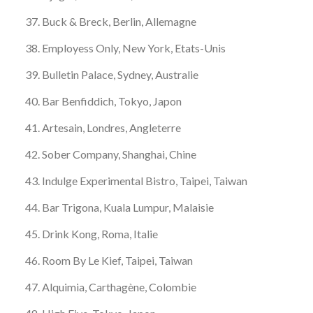
Buck & Breck, Berlin, Allemagne
Employess Only, New York, Etats-Unis
Bulletin Palace, Sydney, Australie
Bar Benfiddich, Tokyo, Japon
Artesain, Londres, Angleterre
Sober Company, Shanghai, Chine
Indulge Experimental Bistro, Taipei, Taiwan
Bar Trigona, Kuala Lumpur, Malaisie
Drink Kong, Roma, Italie
Room By Le Kief, Taipei, Taiwan
Alquimia, Carthagène, Colombie