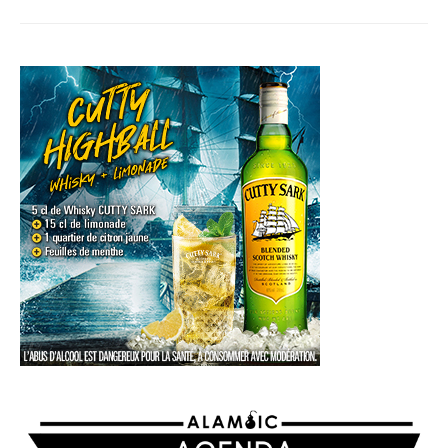
AGENDA