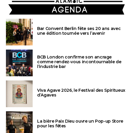
AGENDA
Bar Convent Berlin fête ses 20 ans avec
une édition tournée vers l’avenir
BCB London confirme son ancrage
comme rendez-vous incontournable de
l’industrie bar
Viva Agave 2026, le Festival des Spiritueux
d’Agaves
La bière Paix Dieu ouvre un Pop-up Store
pour les fêtes