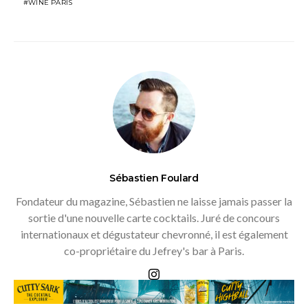
WINE PARIS
Sébastien Foulard
Fondateur du magazine, Sébastien ne laisse jamais passer la
sortie d'une nouvelle carte cocktails. Juré de concours
internationaux et dégustateur chevronné, il est également
co-propriétaire du Jefrey's bar à Paris.