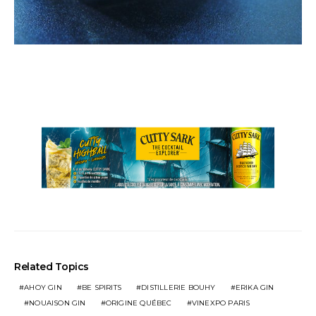
Related Topics
AHOY GIN
BE SPIRITS
DISTILLERIE BOUHY
ERIKA GIN
NOUAISON GIN
ORIGINE QUÉBEC
VINEXPO PARIS