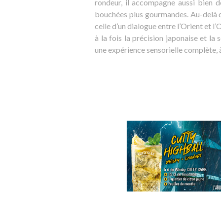
rondeur, il accompagne aussi bien de
bouchées plus gourmandes. Au-delà d
celle d’un dialogue entre l’Orient et l
à la fois la précision japonaise et la
une expérience sensorielle complète, à 