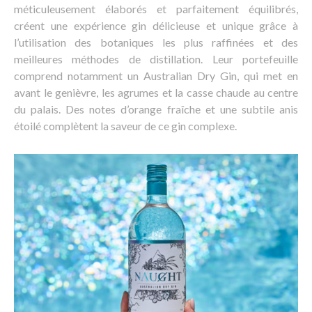
méticuleusement élaborés et parfaitement équilibrés,
créent une expérience gin délicieuse et unique grâce à
l’utilisation des botaniques les plus raffinées et des
meilleures méthodes de distillation. Leur portefeuille
comprend notamment un Australian Dry Gin, qui met en
avant le genièvre, les agrumes et la casse chaude au centre
du palais. Des notes d’orange fraîche et une subtile anis
étoilé complètent la saveur de ce gin complexe.