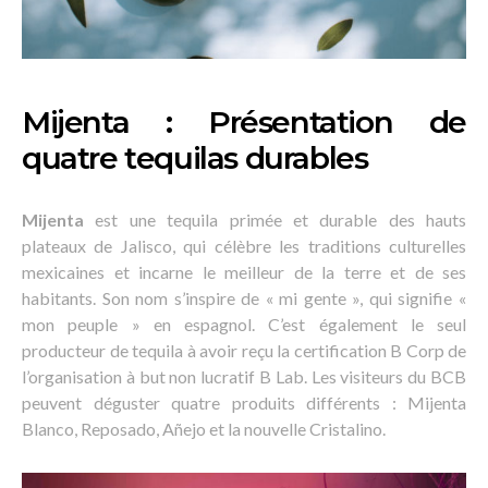
Mijenta : Présentation de
quatre tequilas durables
Mijenta
est une tequila primée et durable des hauts
plateaux de Jalisco, qui célèbre les traditions culturelles
mexicaines et incarne le meilleur de la terre et de ses
habitants. Son nom s’inspire de « mi gente », qui signifie «
mon peuple » en espagnol. C’est également le seul
producteur de tequila à avoir reçu la certification B Corp de
l’organisation à but non lucratif B Lab. Les visiteurs du BCB
peuvent déguster quatre produits différents : Mijenta
Blanco, Reposado, Añejo et la nouvelle Cristalino.