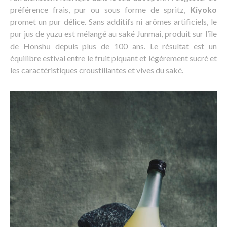
préférence frais, pur ou sous forme de spritz,
Kiyoko
promet un pur délice. Sans additifs ni arômes artificiels, le
pur jus de yuzu est mélangé au saké Junmai, produit sur l’île
de Honshū depuis plus de 100 ans. Le résultat est un
équilibre estival entre le fruit piquant et légèrement sucré et
les caractéristiques croustillantes et vives du saké.