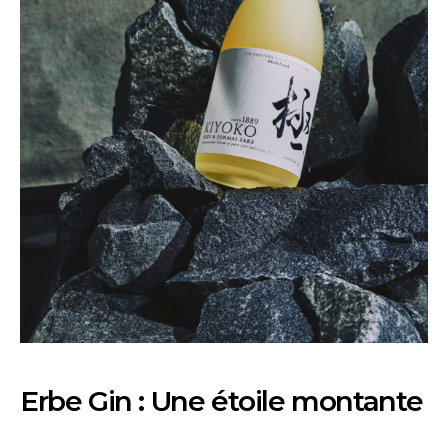
Erbe Gin : Une étoile montante