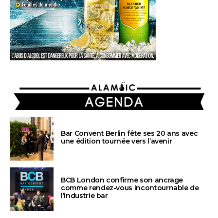
AGENDA
Bar Convent Berlin fête ses 20 ans avec
une édition tournée vers l’avenir
BCB London confirme son ancrage
comme rendez-vous incontournable de
l’industrie bar