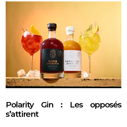
Polarity Gin : Les opposés
s’attirent