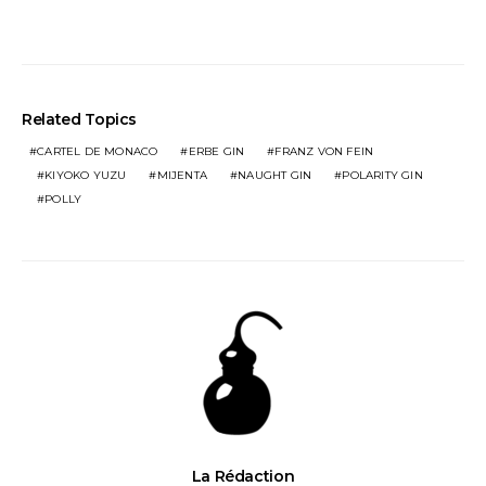
Related Topics
CARTEL DE MONACO
ERBE GIN
FRANZ VON FEIN
KIYOKO YUZU
MIJENTA
NAUGHT GIN
POLARITY GIN
POLLY
La Rédaction