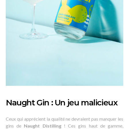
Naught Gin : Un jeu malicieux
Ceux qui apprécient la qualité ne devraient pas manquer les
gins de
Naught Distilling
! Ces gins haut de gamme,