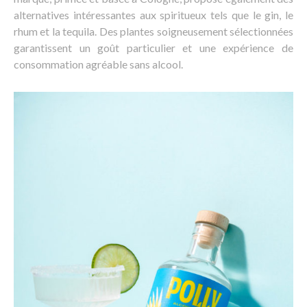
alternatives intéressantes aux spiritueux tels que le gin, le
rhum et la tequila. Des plantes soigneusement sélectionnées
garantissent un goût particulier et une expérience de
consommation agréable sans alcool.