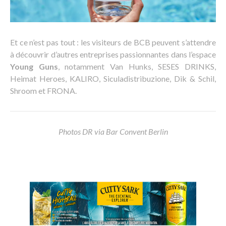
Et ce n’est pas tout : les visiteurs de BCB peuvent s’attendre
à découvrir d’autres entreprises passionnantes dans l’espace
Young Guns
, notamment Van Hunks, SESES DRINKS,
Heimat Heroes, KALIRO, Siculadistribuzione, Dik & Schil,
Shroom et FRONA.
Photos DR via Bar Convent Berlin