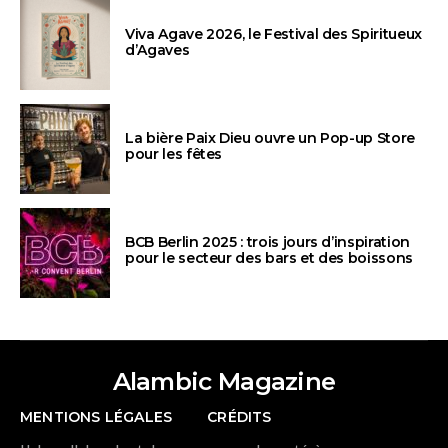
Viva Agave 2026, le Festival des Spiritueux
d’Agaves
La bière Paix Dieu ouvre un Pop-up Store
pour les fêtes
BCB Berlin 2025 : trois jours d’inspiration
pour le secteur des bars et des boissons
Alambic Magazine
MENTIONS LÉGALES
CRÉDITS