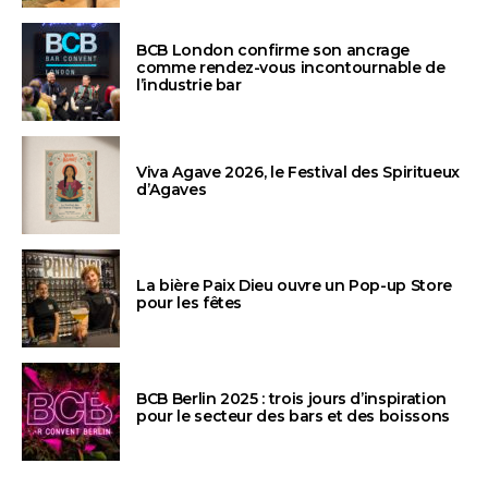
BCB London confirme son ancrage
comme rendez-vous incontournable de
l’industrie bar
Viva Agave 2026, le Festival des Spiritueux
d’Agaves
La bière Paix Dieu ouvre un Pop-up Store
pour les fêtes
BCB Berlin 2025 : trois jours d’inspiration
pour le secteur des bars et des boissons