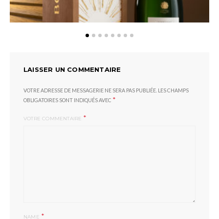
LAISSER UN COMMENTAIRE
VOTRE ADRESSE DE MESSAGERIE NE SERA PAS PUBLIÉE.
LES CHAMPS
*
OBLIGATOIRES SONT INDIQUÉS AVEC
*
VOTRE COMMENTAIRE
*
NAME