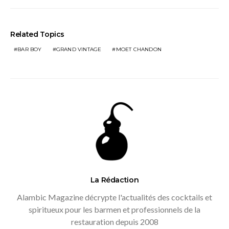
Related Topics
BAR BOY
GRAND VINTAGE
MOET CHANDON
La Rédaction
Alambic Magazine décrypte l'actualités des cocktails et
spiritueux pour les barmen et professionnels de la
restauration depuis 2008