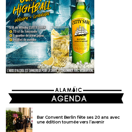
AGENDA
Bar Convent Berlin fête ses 20 ans avec
une édition tournée vers l’avenir