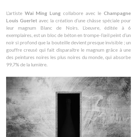
L’artiste
Wai Ming Lung
collabore avec le
Champagne
Louis Guerlet
avec la création d’une châsse spéciale pour
leur magnum Blanc de Noirs. L’oeuvre, éditée à 6
exemplaires, est un bloc de béton en trompe-l’œil peint d’un
noir si profond que la bouteille devient presque invisible ; un
gouffre creusé qui fait disparaître le magnum grâce à une
des peintures noires les plus noires du monde, qui absorbe
99,7% de la lumière.