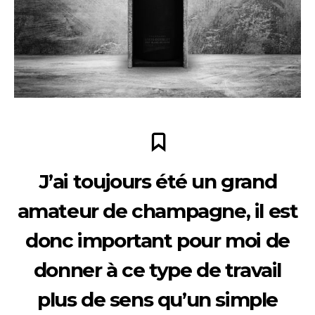
J’ai toujours été un grand
amateur de champagne, il est
donc important pour moi de
donner à ce type de travail
plus de sens qu’un simple