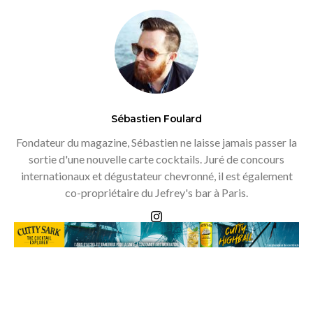
Sébastien Foulard
Fondateur du magazine, Sébastien ne laisse jamais passer la
sortie d'une nouvelle carte cocktails. Juré de concours
internationaux et dégustateur chevronné, il est également
co-propriétaire du Jefrey's bar à Paris.