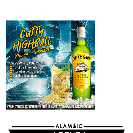
AGENDA