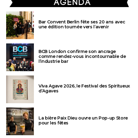
Bar Convent Berlin fête ses 20 ans avec
une édition tournée vers l’avenir
BCB London confirme son ancrage
comme rendez-vous incontournable de
l’industrie bar
Viva Agave 2026, le Festival des Spiritueux
d’Agaves
La bière Paix Dieu ouvre un Pop-up Store
pour les fêtes