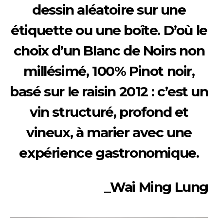
dessin aléatoire sur une
étiquette ou une boîte. D’où le
choix d’un Blanc de Noirs non
millésimé, 100% Pinot noir,
basé sur le raisin 2012 : c’est un
vin structuré, profond et
vineux, à marier avec une
expérience gastronomique.
_Wai Ming Lung