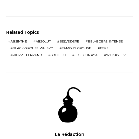
Related Topics
ABSINTHE
ABSOLUT
BELVEDERE
BELVEDERE INTENSE
BLACK GROUSE WHISKY
FAMOUS GROUSE
FEVS
PIERRE FERRAND
SOBIESKI
STOLICHNAYA
WHISKY LIVE
La Rédaction