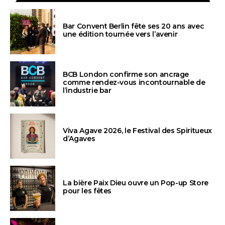
Bar Convent Berlin fête ses 20 ans avec
une édition tournée vers l’avenir
BCB London confirme son ancrage
comme rendez-vous incontournable de
l’industrie bar
Viva Agave 2026, le Festival des Spiritueux
d’Agaves
La bière Paix Dieu ouvre un Pop-up Store
pour les fêtes