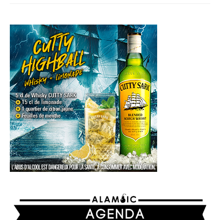
AGENDA