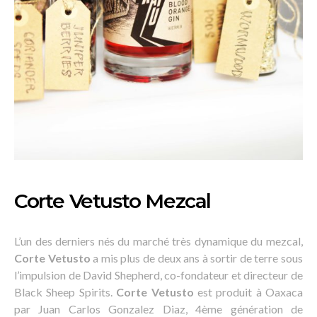
Corte Vetusto Mezcal
L’un des derniers nés du marché très dynamique du mezcal,
Corte Vetusto
a mis plus de deux ans à sortir de terre sous
l’impulsion de David Shepherd, co-fondateur et directeur de
Black Sheep Spirits.
Corte Vetusto
est produit à Oaxaca
par Juan Carlos Gonzalez Diaz, 4ème génération de