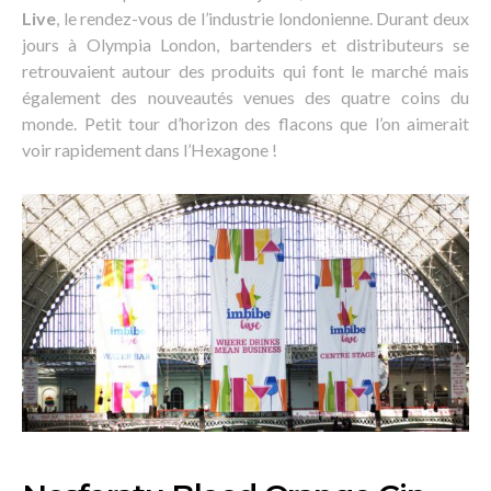
Live
, le rendez-vous de l’industrie londonienne. Durant deux
jours à Olympia London, bartenders et distributeurs se
retrouvaient autour des produits qui font le marché mais
également des nouveautés venues des quatre coins du
monde. Petit tour d’horizon des flacons que l’on aimerait
voir rapidement dans l’Hexagone !