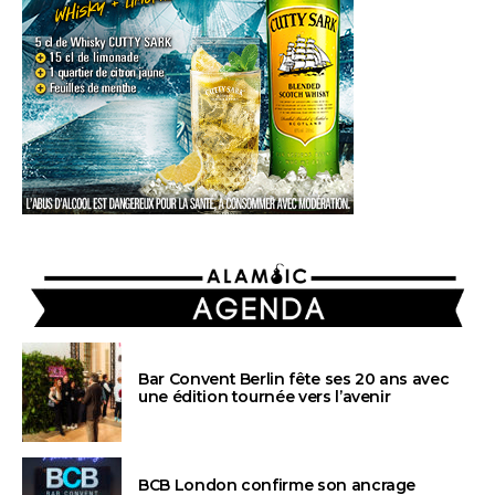
AGENDA
Bar Convent Berlin fête ses 20 ans avec
une édition tournée vers l’avenir
BCB London confirme son ancrage