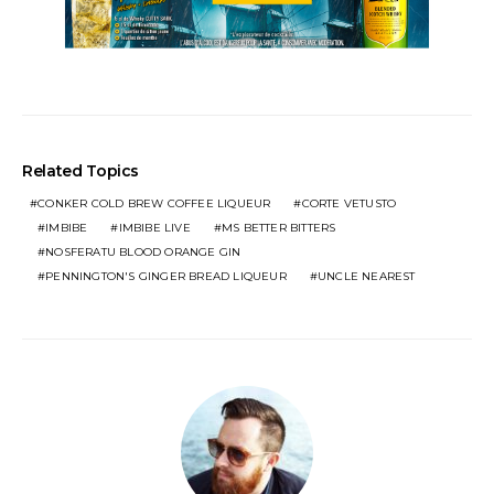
Related Topics
CONKER COLD BREW COFFEE LIQUEUR
CORTE VETUSTO
IMBIBE
IMBIBE LIVE
MS BETTER BITTERS
NOSFERATU BLOOD ORANGE GIN
PENNINGTON'S GINGER BREAD LIQUEUR
UNCLE NEAREST