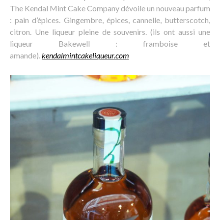
The Kendal Mint Cake Company dévoile un nouveau parfum
: pain d’épices. Gingembre, épices, cannelle, butterscotch,
citron. Une liqueur pleine de souvenirs. (ils ont aussi une
liqueur Bakewell : framboise et
amande).
kendalmintcakeliqueur.com