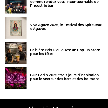
comme rendez-vous incontournable de
l’industrie bar
Viva Agave 2026, le Festival des Spiritueux
d’Agaves
La bière Paix Dieu ouvre un Pop-up Store
pour les fêtes
BCB Berlin 2025 : trois jours d’inspiration
pour le secteur des bars et des boissons