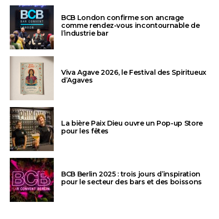
BCB London confirme son ancrage
comme rendez-vous incontournable de
l’industrie bar
Viva Agave 2026, le Festival des Spiritueux
d’Agaves
La bière Paix Dieu ouvre un Pop-up Store
pour les fêtes
BCB Berlin 2025 : trois jours d’inspiration
pour le secteur des bars et des boissons