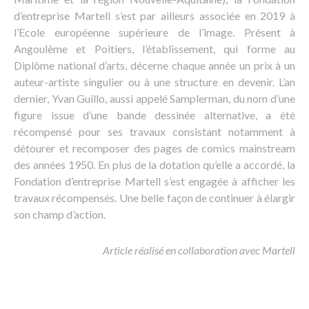
d’entreprise Martell s’est par ailleurs associée en 2019 à
l’Ecole européenne supérieure de l’image. Présent à
Angoulême et Poitiers, l’établissement, qui forme au
Diplôme national d’arts, décerne chaque année un prix à un
auteur-artiste singulier ou à une structure en devenir. L’an
dernier, Yvan Guillo, aussi appelé Samplerman, du nom d’une
figure issue d’une bande dessinée alternative, a été
récompensé pour ses travaux consistant notamment à
détourer et recomposer des pages de comics mainstream
des années 1950. En plus de la dotation qu’elle a accordé, la
Fondation d’entreprise Martell s’est engagée à afficher les
travaux récompensés. Une belle façon de continuer à élargir
son champ d’action.
Article réalisé en collaboration avec Martell