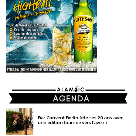
AGENDA
Bar Convent Berlin fête ses 20 ans avec
une édition tournée vers l’avenir