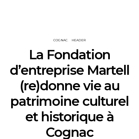
COGNAC
HEADER
La Fondation
d’entreprise Martell
(re)donne vie au
patrimoine culturel
et historique à
Cognac