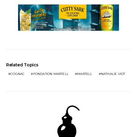
Related Topics
COGNAC
FONDATION MARTELL
MARTELL
NATHALIE VIOT