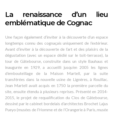
La renaissance d’un lieu
emblématique de Cognac
Une façon également d’inviter à la découverte d’un espace
longtemps connu des cognaçais uniquement de l’extérieur.
Avant d’inviter à la découverte de l’art et des plaisirs de la
dégustation (avec un espace dédié sur le toit-terrasse), la
tour de Gâtebourse, construite dans un style Bauhaus et
inaugurée en 1929, a accueilli jusqu’en 2005 les lignes
d’embouteillage de la Maison Martell, par la suite
transférées dans la nouvelle usine de Lignères, à Rouillac.
Jean Martell avait acquis en 1750 la première parcelle du
site, ensuite étendu à plusieurs reprises. Présenté en 2014-
2015, le projet de requalification du Clos de Gâtebourse,
dessiné par le cabinet bordelais d’architectes Brochet Lajus
Pueyo (musées de l’Homme et de l’Orangerie à Paris, musée