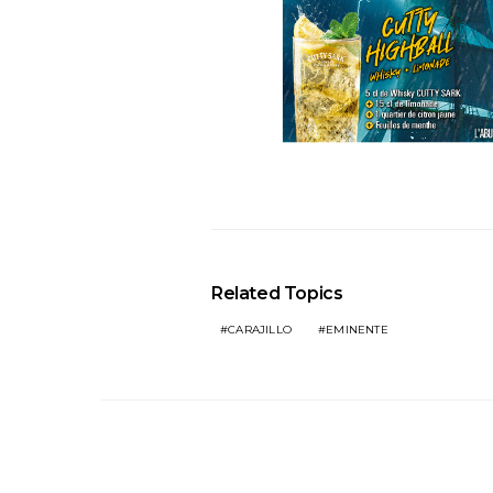
Related Topics
CARAJILLO
EMINENTE