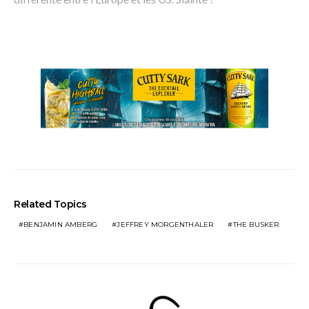
Related Topics
BENJAMIN AMBERG
JEFFREY MORGENTHALER
THE BUSKER