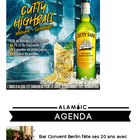
AGENDA
Bar Convent Berlin fête ses 20 ans avec