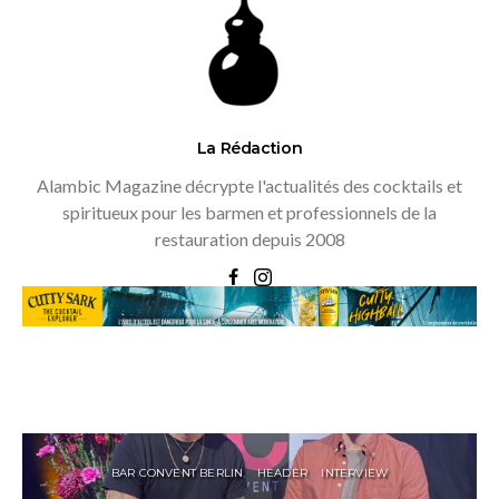
La Rédaction
Alambic Magazine décrypte l'actualités des cocktails et
spiritueux pour les barmen et professionnels de la
restauration depuis 2008
BAR CONVENT BERLIN
HEADER
INTERVIEW