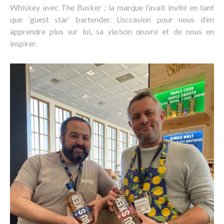
Whiskey avec The Busker ; la marque l’avait invité en tant
que ‘guest star’ bartender. L’occasion pour nous d’en
apprendre plus sur lui, sa vie/son œuvre et de nous en
inspirer.