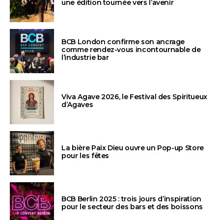
une édition tournée vers l’avenir
BCB London confirme son ancrage
comme rendez-vous incontournable de
l’industrie bar
Viva Agave 2026, le Festival des Spiritueux
d’Agaves
La bière Paix Dieu ouvre un Pop-up Store
pour les fêtes
BCB Berlin 2025 : trois jours d’inspiration
pour le secteur des bars et des boissons