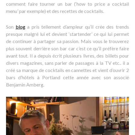
comment faire tourner un bar (‘how to price a cocktail
menu’ par exemple) et des recettes de cocktails.
Son
blog
a pris tellement d’ampleur qu’il crée des trends
presque malgré lui et devient ‘startender’ ce qui lui permet
de continuer à partager sa passion. Mais vous le trouverez
plus souvent derrière son bar car c’est ce qu’il préfère faire
avant tout. Il a depuis écrit plusieurs livres, des billets pour
divers magazines, sans parler de passages à la TV etc.. il a
créé sa marque de cocktails en cannettes et vient d’ouvrir 2
bars d’hôtels à Portland cette année avec son associé
Benjamin Amberg.