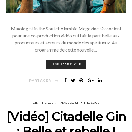
Mixologist in the Soul et Alambic Magazine s’associent
pour une co-production vidéo qui fait la part belle aux
producteurs et acteurs du monde des spiritueux. Au
programme de cette nouvelle…
LIRE L'ARTICLE
PARTAGER
GIN
HEADER
MIXOLOGIST IN THE SOUL
[Vidéo] Citadelle Gin
: Belle et rebelle !