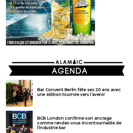
AGENDA
Bar Convent Berlin fête ses 20 ans avec
une édition tournée vers l’avenir
BCB London confirme son ancrage
comme rendez-vous incontournable de
l’industrie bar