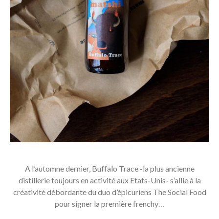
A l’automne dernier, Buffalo Trace -la plus ancienne
distillerie toujours en activité aux Etats-Unis- s’allie à la
créativité débordante du duo d’épicuriens The Social Food
pour signer la première frenchy…