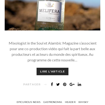
Mixologist in the Soul et Alambic Magazine s’associent
pour une co-production vidéo qui fait la part belle aux
producteurs et acteurs du monde des spiritueux. Au
programme de cette nouvelle…
LIRE L'ARTICLE
PARTAGER
EPICURIOUS NEWS
GASTRONOMIA
HEADER
WHISKY