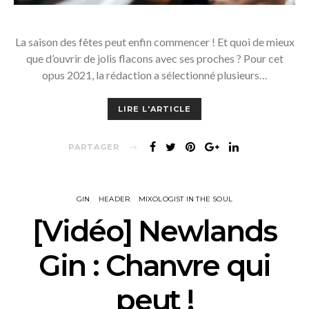
La saison des fêtes peut enfin commencer ! Et quoi de mieux
que d’ouvrir de jolis flacons avec ses proches ? Pour cet
opus 2021, la rédaction a sélectionné plusieurs…
LIRE L'ARTICLE
PARTAGER
GIN
HEADER
MIXOLOGIST IN THE SOUL
[Vidéo] Newlands
Gin : Chanvre qui
peut !