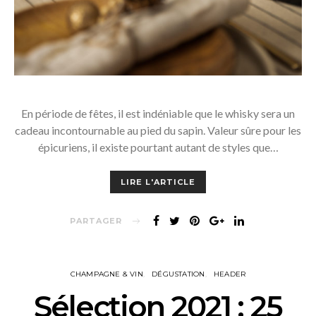
En période de fêtes, il est indéniable que le whisky sera un
cadeau incontournable au pied du sapin. Valeur sûre pour les
épicuriens, il existe pourtant autant de styles que…
LIRE L'ARTICLE
PARTAGER
CHAMPAGNE & VIN
DÉGUSTATION
HEADER
Sélection 2021 : 25