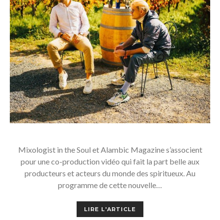
Mixologist in the Soul et Alambic Magazine s’associent
pour une co-production vidéo qui fait la part belle aux
producteurs et acteurs du monde des spiritueux. Au
programme de cette nouvelle…
LIRE L'ARTICLE