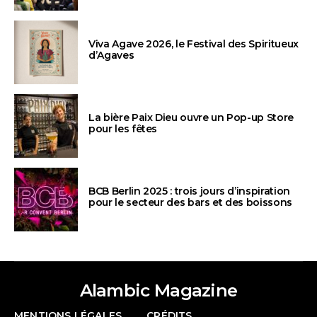
Viva Agave 2026, le Festival des Spiritueux
d’Agaves
La bière Paix Dieu ouvre un Pop-up Store
pour les fêtes
BCB Berlin 2025 : trois jours d’inspiration
pour le secteur des bars et des boissons
Alambic Magazine
MENTIONS LÉGALES
CRÉDITS