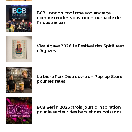
BCB London confirme son ancrage
comme rendez-vous incontournable de
l’industrie bar
Viva Agave 2026, le Festival des Spiritueux
d’Agaves
La bière Paix Dieu ouvre un Pop-up Store
pour les fêtes
BCB Berlin 2025 : trois jours d’inspiration
pour le secteur des bars et des boissons