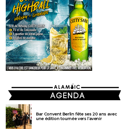
AGENDA
Bar Convent Berlin fête ses 20 ans avec
une édition tournée vers l’avenir