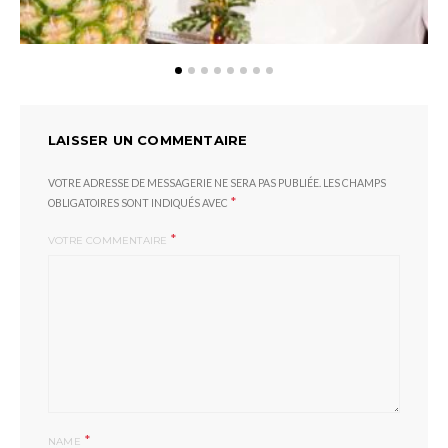
LAISSER UN COMMENTAIRE
VOTRE ADRESSE DE MESSAGERIE NE SERA PAS PUBLIÉE.
LES CHAMPS
*
OBLIGATOIRES SONT INDIQUÉS AVEC
*
VOTRE COMMENTAIRE
*
NAME