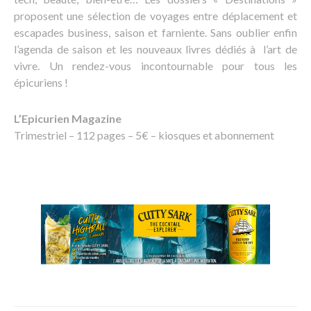
proposent une sélection de voyages entre déplacement et
escapades business, saison et farniente. Sans oublier enfin
l’agenda de saison et les nouveaux livres dédiés à l’art de
vivre. Un rendez-vous incontournable pour tous les
épicuriens !
L’Epicurien Magazine
Trimestriel – 112 pages – 5€ – kiosques et abonnement