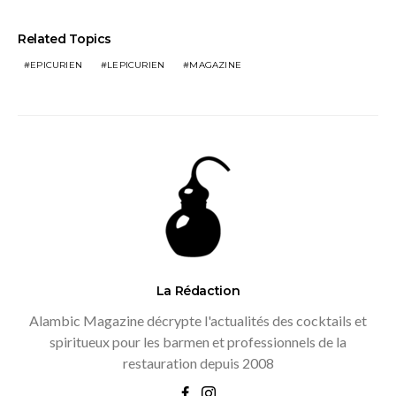
Related Topics
EPICURIEN
LEPICURIEN
MAGAZINE
La Rédaction
Alambic Magazine décrypte l'actualités des cocktails et
spiritueux pour les barmen et professionnels de la
restauration depuis 2008