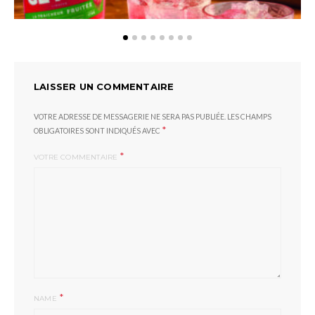
LAISSER UN COMMENTAIRE
VOTRE ADRESSE DE MESSAGERIE NE SERA PAS PUBLIÉE.
LES CHAMPS
*
OBLIGATOIRES SONT INDIQUÉS AVEC
*
VOTRE COMMENTAIRE
*
NAME