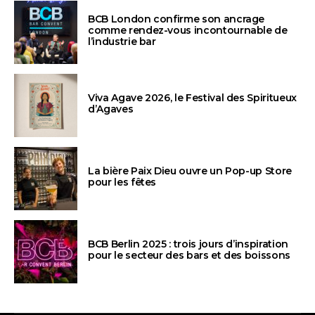
BCB London confirme son ancrage
comme rendez-vous incontournable de
l’industrie bar
Viva Agave 2026, le Festival des Spiritueux
d’Agaves
La bière Paix Dieu ouvre un Pop-up Store
pour les fêtes
BCB Berlin 2025 : trois jours d’inspiration
pour le secteur des bars et des boissons