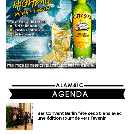
AGENDA
Bar Convent Berlin fête ses 20 ans avec
une édition tournée vers l’avenir