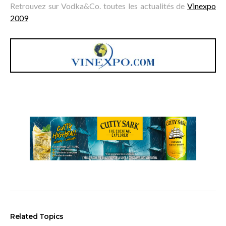
Retrouvez sur Vodka&Co. toutes les actualités de
Vinexpo
2009
Related Topics