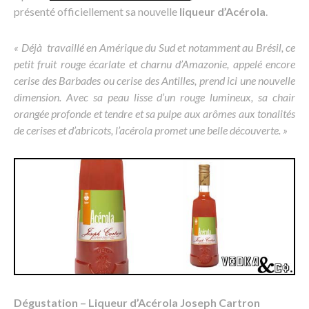
présenté officiellement sa nouvelle
liqueur d’Acérola
.
« Déjà travaillé en Amérique du Sud et notamment au Brésil, ce
petit fruit rouge écarlate et charnu d’Amazonie, appelé encore
cerise des Barbades ou cerise des Antilles, prend ici une nouvelle
dimension. Avec sa peau lisse d’un rouge lumineux, sa chair
orangée profonde et tendre et sa pulpe aux arômes aux tonalités
de cerises et d’abricots, l’acérola promet une belle découverte. »
Dégustation – Liqueur d’Acérola Joseph Cartron