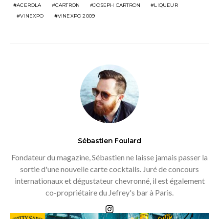
ACEROLA
CARTRON
JOSEPH CARTRON
LIQUEUR
VINEXPO
VINEXPO 2009
Sébastien Foulard
Fondateur du magazine, Sébastien ne laisse jamais passer la
sortie d'une nouvelle carte cocktails. Juré de concours
internationaux et dégustateur chevronné, il est également
co-propriétaire du Jefrey's bar à Paris.