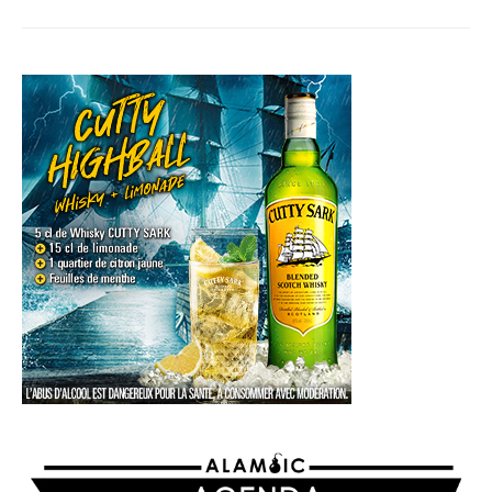
AGENDA