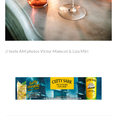
// texte AM photos Victor Malecot & Liza Miri