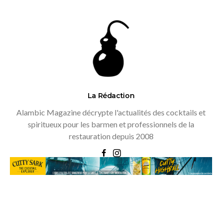
La Rédaction
Alambic Magazine décrypte l'actualités des cocktails et
spiritueux pour les barmen et professionnels de la
restauration depuis 2008