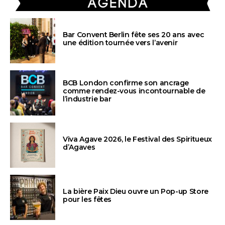
Bar Convent Berlin fête ses 20 ans avec
une édition tournée vers l’avenir
BCB London confirme son ancrage
comme rendez-vous incontournable de
l’industrie bar
Viva Agave 2026, le Festival des Spiritueux
d’Agaves
La bière Paix Dieu ouvre un Pop-up Store
pour les fêtes