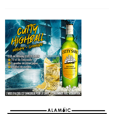
AGENDA