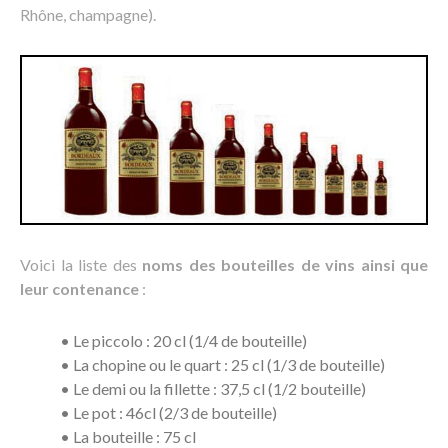
Rhône, champagne).
Voici la liste des
noms des bouteilles de vins ainsi que
leur contenance
:
• Le piccolo : 20 cl (1/4 de bouteille)
• La chopine ou le quart : 25 cl (1/3 de bouteille)
• Le demi ou la fillette : 37,5 cl (1/2 bouteille)
• Le pot : 46cl (2/3 de bouteille)
• La bouteille : 75 cl