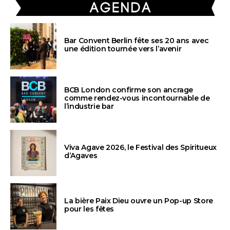
Bar Convent Berlin fête ses 20 ans avec
une édition tournée vers l’avenir
BCB London confirme son ancrage
comme rendez-vous incontournable de
l’industrie bar
Viva Agave 2026, le Festival des Spiritueux
d’Agaves
La bière Paix Dieu ouvre un Pop-up Store
pour les fêtes