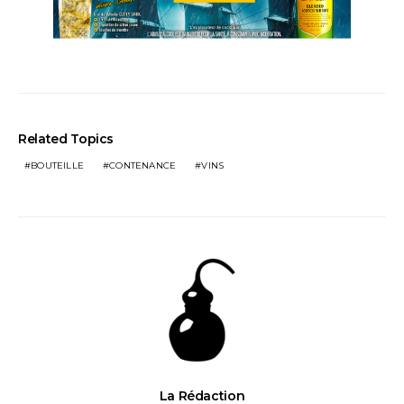
Related Topics
BOUTEILLE
CONTENANCE
VINS
La Rédaction