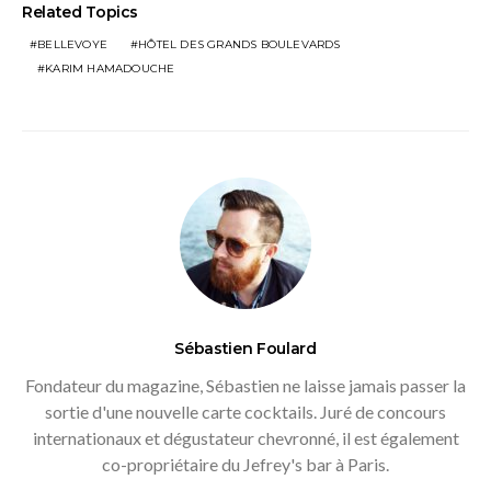
Related Topics
BELLEVOYE
HÔTEL DES GRANDS BOULEVARDS
KARIM HAMADOUCHE
Sébastien Foulard
Fondateur du magazine, Sébastien ne laisse jamais passer la
sortie d'une nouvelle carte cocktails. Juré de concours
internationaux et dégustateur chevronné, il est également
co-propriétaire du Jefrey's bar à Paris.