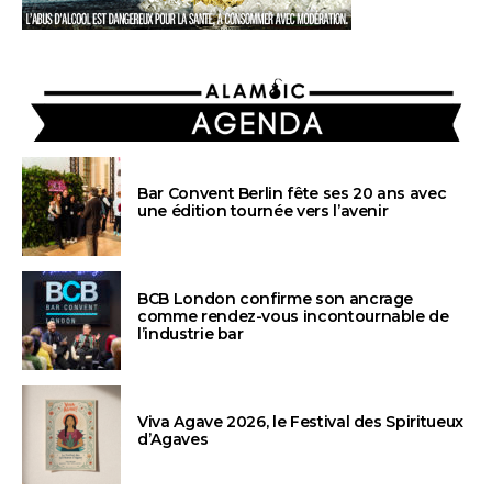
AGENDA
Bar Convent Berlin fête ses 20 ans avec
une édition tournée vers l’avenir
BCB London confirme son ancrage
comme rendez-vous incontournable de
l’industrie bar
Viva Agave 2026, le Festival des Spiritueux
d’Agaves