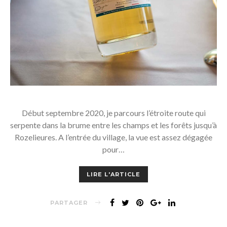
Début septembre 2020, je parcours l’étroite route qui
serpente dans la brume entre les champs et les forêts jusqu’à
Rozelieures. A l’entrée du village, la vue est assez dégagée
pour…
LIRE L'ARTICLE
PARTAGER