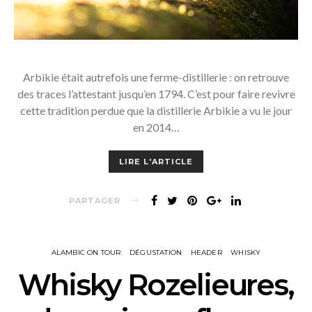
Arbikie était autrefois une ferme-distillerie : on retrouve
des traces l’attestant jusqu’en 1794. C’est pour faire revivre
cette tradition perdue que la distillerie Arbikie a vu le jour
en 2014…
LIRE L'ARTICLE
PARTAGER
ALAMBIC ON TOUR
DÉGUSTATION
HEADER
WHISKY
Whisky Rozelieures,