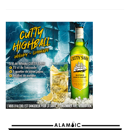
articles
AGENDA