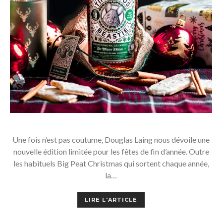
Une fois n’est pas coutume, Douglas Laing nous dévoile une
nouvelle édition limitée pour les fêtes de fin d’année. Outre
les habituels Big Peat Christmas qui sortent chaque année,
la…
LIRE L'ARTICLE