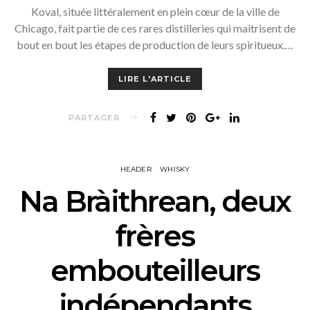
Koval, située littéralement en plein cœur de la ville de
Chicago, fait partie de ces rares distilleries qui maitrisent de
bout en bout les étapes de production de leurs spiritueux.…
LIRE L'ARTICLE
PARTAGER
HEADER
WHISKY
Na Bràithrean, deux
frères
embouteilleurs
indépendants