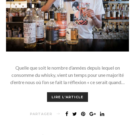
Quelle que soit le nombre d’années depuis lequel on
consomme du whisky, vient un temps pour une majorité
d’entre nous où l’on se fait la réflexion « ce serait quand…
LIRE L'ARTICLE
PARTAGER