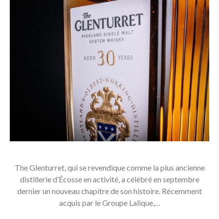
The Glenturret, qui se revendique comme la plus ancienne
distillerie d’Écosse en activité, a célébré en septembre
dernier un nouveau chapitre de son histoire. Récemment
acquis par le Groupe Lalique,…