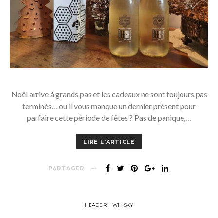
Noël arrive à grands pas et les cadeaux ne sont toujours pas
terminés… ou il vous manque un dernier présent pour
parfaire cette période de fêtes ? Pas de panique,…
LIRE L'ARTICLE
PARTAGER
HEADER
WHISKY