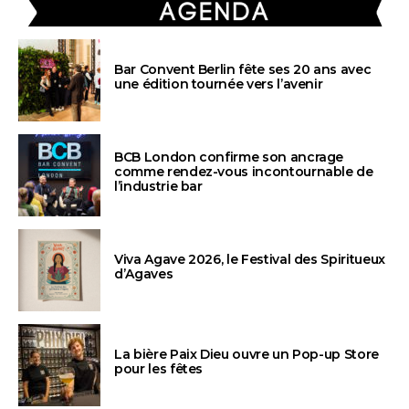
Bar Convent Berlin fête ses 20 ans avec
une édition tournée vers l’avenir
BCB London confirme son ancrage
comme rendez-vous incontournable de
l’industrie bar
Viva Agave 2026, le Festival des Spiritueux
d’Agaves
La bière Paix Dieu ouvre un Pop-up Store
pour les fêtes