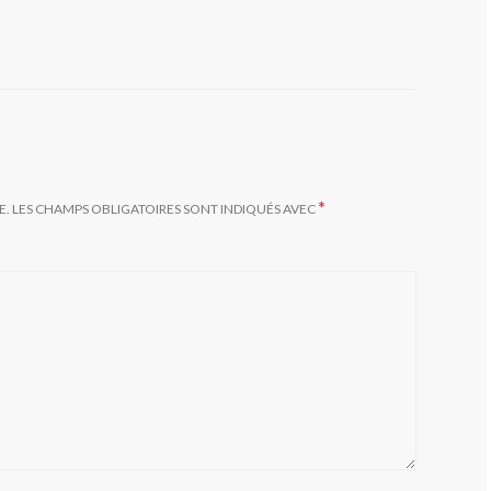
*
E.
LES CHAMPS OBLIGATOIRES SONT INDIQUÉS AVEC