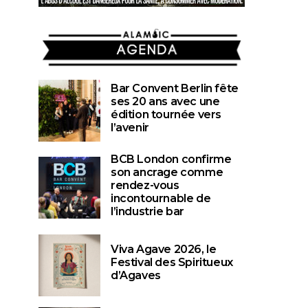
AGENDA
Bar Convent Berlin fête
ses 20 ans avec une
édition tournée vers
l’avenir
BCB London confirme
son ancrage comme
rendez-vous
incontournable de
l’industrie bar
Viva Agave 2026, le
Festival des Spiritueux
d’Agaves