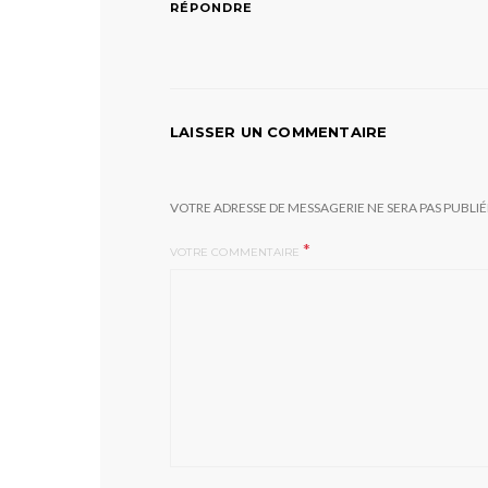
RÉPONDRE
LAISSER UN COMMENTAIRE
VOTRE ADRESSE DE MESSAGERIE NE SERA PAS PUBLIÉ
*
VOTRE COMMENTAIRE