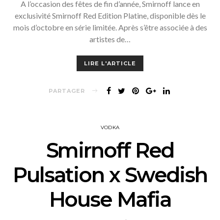
A l’occasion des fêtes de fin d’année, Smirnoff lance en
exclusivité Smirnoff Red Edition Platine, disponible dès le
mois d’octobre en série limitée. Après s’être associée à des
artistes de…
LIRE L'ARTICLE
PARTAGER
VODKA
Smirnoff Red
Pulsation x Swedish
House Mafia