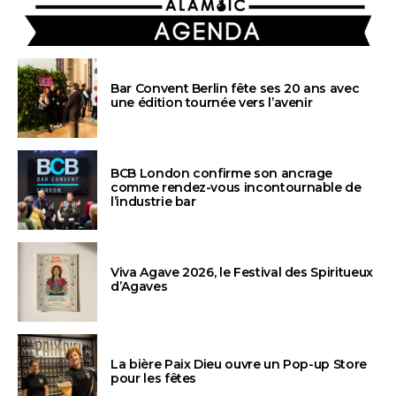
AGENDA
Bar Convent Berlin fête ses 20 ans avec
une édition tournée vers l’avenir
BCB London confirme son ancrage
comme rendez-vous incontournable de
l’industrie bar
Viva Agave 2026, le Festival des Spiritueux
d’Agaves
La bière Paix Dieu ouvre un Pop-up Store
pour les fêtes