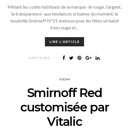
Mêlant les codes habituels de la marque -le rouge, l’argent,
la transparence- aux tendances urbaines du moment, la
bouteille Smirnoff N°21 endosse pour les fêtes un habit
irisé rouge et…
LIRE L'ARTICLE
PARTAGER
VODKA
Smirnoff Red
customisée par
Vitalic