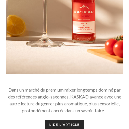
Dans un marché du premium mixer longtemps dominé par
des références anglo-saxonnes, KASKAD avance avec une
autre lecture du genre : plus aromatique, plus sensorielle,
profondément ancrée dans un savoir-faire…
LIRE L'ARTICLE