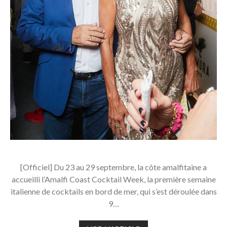
[Officiel] Du 23 au 29 septembre, la côte amalfitaine a
accueilli l’Amalfi Coast Cocktail Week, la première semaine
italienne de cocktails en bord de mer, qui s’est déroulée dans
9…