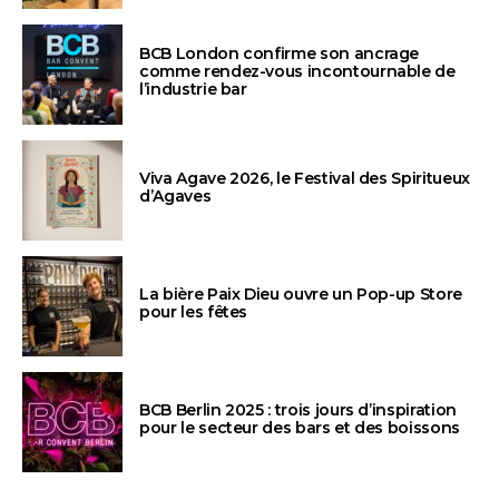
BCB London confirme son ancrage
comme rendez-vous incontournable de
l’industrie bar
Viva Agave 2026, le Festival des Spiritueux
d’Agaves
La bière Paix Dieu ouvre un Pop-up Store
pour les fêtes
BCB Berlin 2025 : trois jours d’inspiration
pour le secteur des bars et des boissons