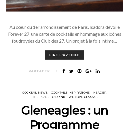
Au cœur du 1er arrondissement de Paris, Isadora dévoile
Forever 27, une carte de cocktails en hommage aux icônes
foudroyées du Club des 27. Un projet à la fois intime…
LIRE L'ARTICLE
PARTAGER
COCKTAIL NEWS
COCKTAILS INSPIRATIONS
HEADER
THE PLACE TO DRINK
WE LOVE CLASSICS
Gleneagles : un
Programme