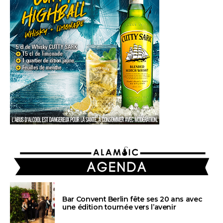
AGENDA
Bar Convent Berlin fête ses 20 ans avec
une édition tournée vers l’avenir