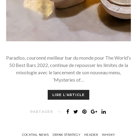
Paradiso, couronné meilleur bar du monde pour The World’s
50 Best Bars 2022, continue de repousser les limites de la
mixologie avec le lancement de son nouveau menu,
‘Mysteries of…
LIRE L'ARTICLE
PARTAGER
COCKTAIL NEWS
DRINK STRATEGY
HEADER
WHISKY