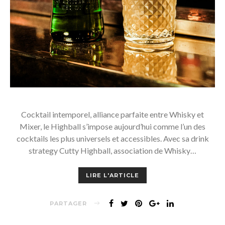
Cocktail intemporel, alliance parfaite entre Whisky et
Mixer, le Highball s’impose aujourd’hui comme l’un des
cocktails les plus universels et accessibles. Avec sa drink
strategy Cutty Highball, association de Whisky…
LIRE L'ARTICLE
PARTAGER