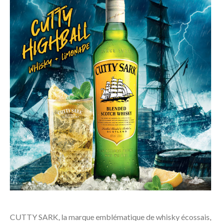
CUTTY SARK, la marque emblématique de whisky écossais,