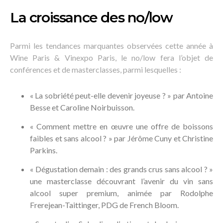
La croissance des no/low
Parmi les tendances marquantes observées cette année à
Wine Paris & Vinexpo Paris, le no/low fera l’objet de
conférences et de masterclasses, parmi lesquelles :
« La sobriété peut-elle devenir joyeuse ? » par Antoine
Besse et Caroline Noirbuisson.
« Comment mettre en œuvre une offre de boissons
faibles et sans alcool ? » par Jérôme Cuny et Christine
Parkins.
« Dégustation demain : des grands crus sans alcool ? »
une masterclasse découvrant l’avenir du vin sans
alcool super premium, animée par Rodolphe
Frerejean-Taittinger, PDG de French Bloom.