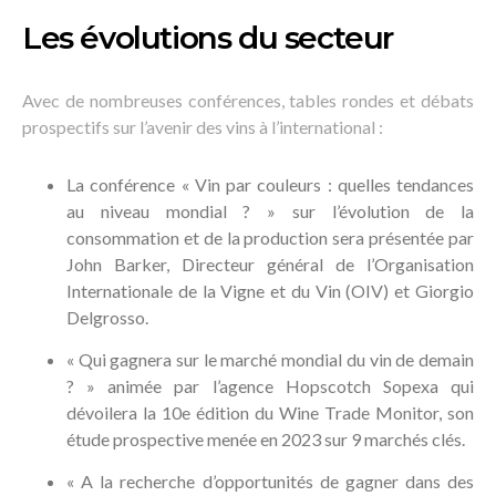
Les évolutions du secteur
Avec de nombreuses conférences, tables rondes et débats
prospectifs sur l’avenir des vins à l’international :
La conférence « Vin par couleurs : quelles tendances
au niveau mondial ? » sur l’évolution de la
consommation et de la production sera présentée par
John Barker, Directeur général de l’Organisation
Internationale de la Vigne et du Vin (OIV) et Giorgio
Delgrosso.
« Qui gagnera sur le marché mondial du vin de demain
? » animée par l’agence Hopscotch Sopexa qui
dévoilera la 10e édition du Wine Trade Monitor, son
étude prospective menée en 2023 sur 9 marchés clés.
« A la recherche d’opportunités de gagner dans des