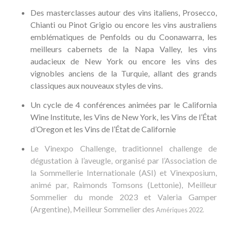
Des masterclasses autour des vins italiens, Prosecco,
Chianti ou Pinot Grigio ou encore les vins australiens
emblématiques de Penfolds ou du Coonawarra, les
meilleurs cabernets de la Napa Valley, les vins
audacieux de New York ou encore les vins des
vignobles anciens de la Turquie, allant des grands
classiques aux nouveaux styles de vins.
Un cycle de 4 conférences animées par le California
Wine Institute, les Vins de New York, les Vins de l’État
d’Oregon et les Vins de l’État de Californie
Le Vinexpo Challenge, traditionnel challenge de
dégustation à l’aveugle, organisé par l’Association de
la Sommellerie Internationale (ASI) et Vinexposium,
animé par, Raimonds Tomsons (Lettonie), Meilleur
Sommelier du monde 2023 et Valeria Gamper
(Argentine), Meilleur Sommelier des
Amériques 2022.