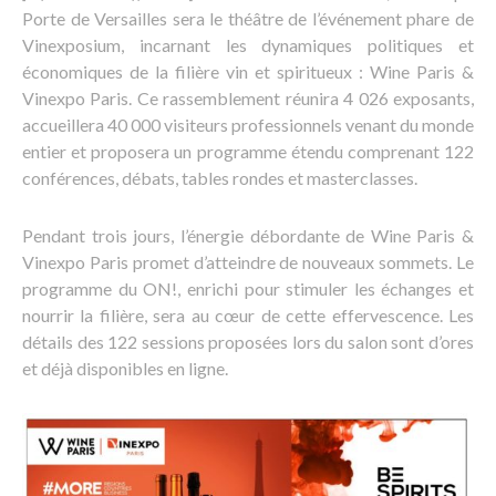
Porte de Versailles sera le théâtre de l’événement phare de
Vinexposium, incarnant les dynamiques politiques et
économiques de la filière vin et spiritueux : Wine Paris &
Vinexpo Paris. Ce rassemblement réunira 4 026 exposants,
accueillera 40 000 visiteurs professionnels venant du monde
entier et proposera un programme étendu comprenant 122
conférences, débats, tables rondes et masterclasses.
Pendant trois jours, l’énergie débordante de Wine Paris &
Vinexpo Paris promet d’atteindre de nouveaux sommets. Le
programme du ON!, enrichi pour stimuler les échanges et
nourrir la filière, sera au cœur de cette effervescence. Les
détails des 122 sessions proposées lors du salon sont d’ores
et déjà disponibles en ligne.