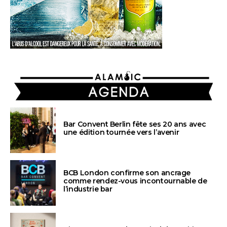
AGENDA
Bar Convent Berlin fête ses 20 ans avec
une édition tournée vers l’avenir
BCB London confirme son ancrage
comme rendez-vous incontournable de
l’industrie bar