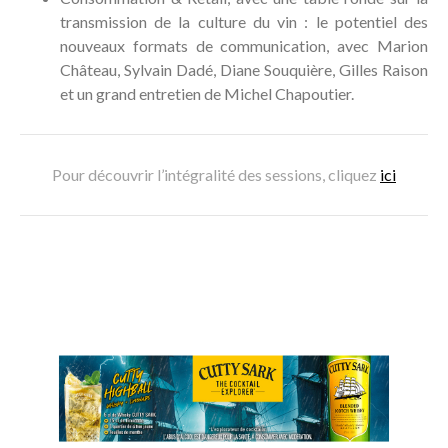
transmission de la culture du vin : le potentiel des
nouveaux formats de communication, avec Marion
Château, Sylvain Dadé, Diane Souquière, Gilles Raison
et un grand entretien de Michel Chapoutier.
Pour découvrir l’intégralité des sessions, cliquez
ici