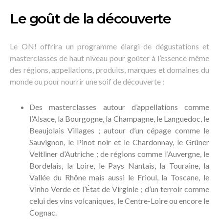
Le goût de la découverte
Le ON! offrira un programme élargi de dégustations et
masterclasses de haut niveau pour goûter à l’essence même
des régions, appellations, produits, marques et domaines du
monde ou pour nourrir une soif de découverte :
Des masterclasses autour d’appellations comme
l’Alsace, la Bourgogne, la Champagne, le Languedoc, le
Beaujolais Villages ; autour d’un cépage comme le
Sauvignon, le Pinot noir et le Chardonnay, le Grüner
Veltliner d’Autriche ; de régions comme l’Auvergne, le
Bordelais, la Loire, le Pays Nantais, la Touraine, la
Vallée du Rhône mais aussi le Frioul, la Toscane, le
Vinho Verde et l’État de Virginie ; d’un terroir comme
celui des vins volcaniques, le Centre-Loire ou encore le
Cognac.