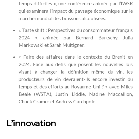
temps difficiles », une conférence animée par l’IWSR
qui examinera l’impact du paysage économique sur le
marché mondial des boissons alcoolisées.
« Taste shift : Perspectives du consommateur français
2024 », animée par Bernard Burtschy, Julia
Markowski et Sarah Multigner.
« Faire des affaires dans le contexte du Brexit en
2024. Face aux défis que posent les nouvelles lois
visant à changer la définition même du vin, les
producteurs de vin devraient-ils encore investir du
temps et des efforts au Royaume-Uni ? » avec Miles
Beale (WSTA), Justin Liddle, Nadine Maccallion,
Chuck Cramer et Andrew Catchpole.
L’innovation