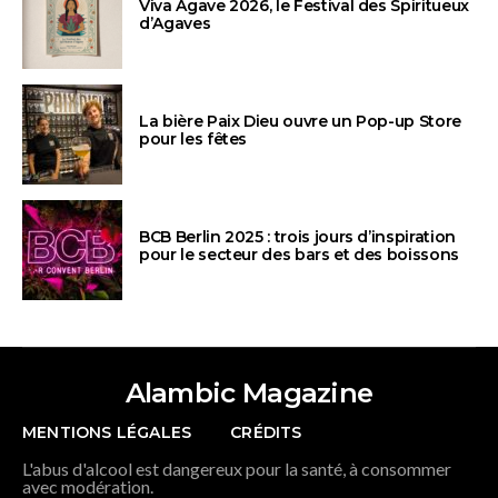
Viva Agave 2026, le Festival des Spiritueux
d’Agaves
La bière Paix Dieu ouvre un Pop-up Store
pour les fêtes
BCB Berlin 2025 : trois jours d’inspiration
pour le secteur des bars et des boissons
Alambic Magazine
MENTIONS LÉGALES
CRÉDITS
L'abus d'alcool est dangereux pour la santé, à consommer
avec modération.