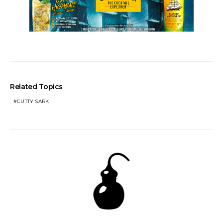
Related Topics
CUTTY SARK