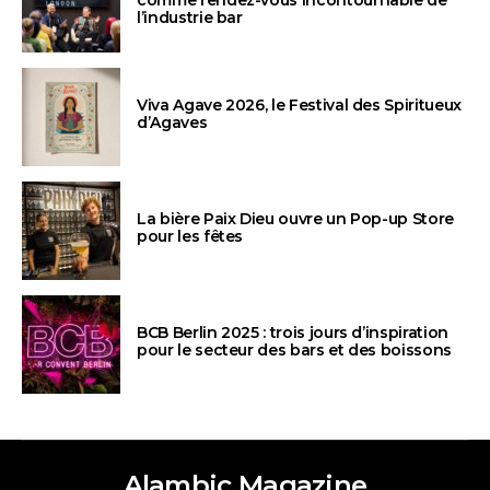
l’industrie bar
Viva Agave 2026, le Festival des Spiritueux
d’Agaves
La bière Paix Dieu ouvre un Pop-up Store
pour les fêtes
BCB Berlin 2025 : trois jours d’inspiration
pour le secteur des bars et des boissons
Alambic Magazine