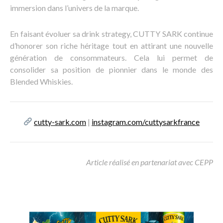
immersion dans l’univers de la marque.
En faisant évoluer sa drink strategy, CUTTY SARK continue
d’honorer son riche héritage tout en attirant une nouvelle
génération de consommateurs. Cela lui permet de
consolider sa position de pionnier dans le monde des
Blended Whiskies.
cutty-sark.com
|
instagram.com/cuttysarkfrance
Article réalisé en partenariat avec CEPP