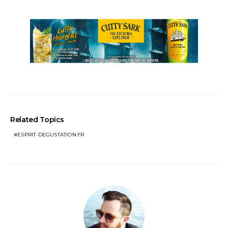
Related Topics
ESPRIT-DEGUSTATION.FR