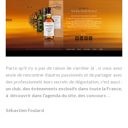
Parce qu’il n’y a pas de raison de s’arrêter là , si vous avez
envie de rencontrer d’autres passionnés et de partager avec
des professionnels leurs secrets de dégustation, c’est aussi :
un club, des évènements exclusifs dans toute la France,
à découvrir dans l’agenda du site, des concours
…
Sébastien Foulard