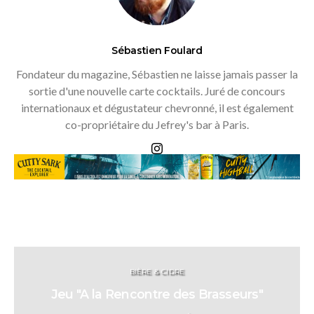
Sébastien Foulard
Fondateur du magazine, Sébastien ne laisse jamais passer la
sortie d'une nouvelle carte cocktails. Juré de concours
internationaux et dégustateur chevronné, il est également
co-propriétaire du Jefrey's bar à Paris.
BIÈRE & CIDRE
Jeu "A la Rencontre des Brasseurs"