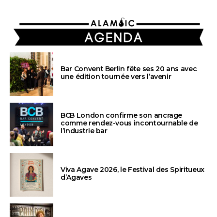
AGENDA
Bar Convent Berlin fête ses 20 ans avec
une édition tournée vers l’avenir
BCB London confirme son ancrage
comme rendez-vous incontournable de
l’industrie bar
Viva Agave 2026, le Festival des Spiritueux
d’Agaves