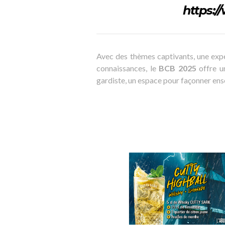
https:
Avec des thèmes captivants, une exp
connaissances, le
BCB 2025
offre un
gardiste, un espace pour façonner ense