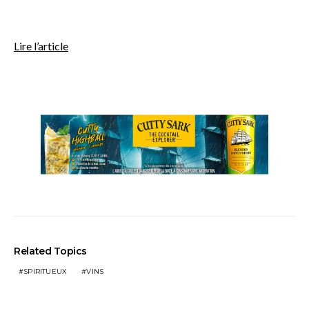
Lire l’article
Related Topics
SPIRITUEUX
VINS