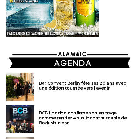
AGENDA
Bar Convent Berlin fête ses 20 ans avec
une édition tournée vers l’avenir
BCB London confirme son ancrage
comme rendez-vous incontournable de
l’industrie bar