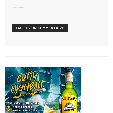
WEBSITE