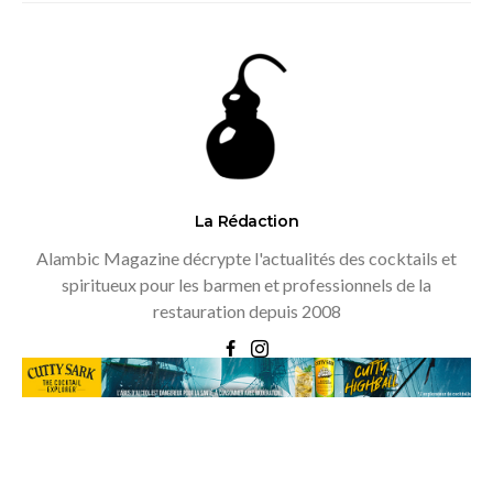
La Rédaction
Alambic Magazine décrypte l'actualités des cocktails et
spiritueux pour les barmen et professionnels de la
restauration depuis 2008