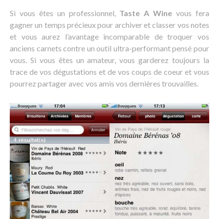
Si vous êtes un professionnel,
Taste A Wine
vous fera
gagner un temps précieux pour archiver et classer vos notes
et vous aurez l’avantage incomparable de troquer vos
anciens carnets contre un outil ultra-performant pensé pour
vous. Si vous êtes un amateur, vous garderez toujours la
trace de vos dégustations et de vos coups de coeur et vous
pourrez partager avec vos amis vos dernières trouvailles.