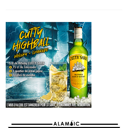
AGENDA