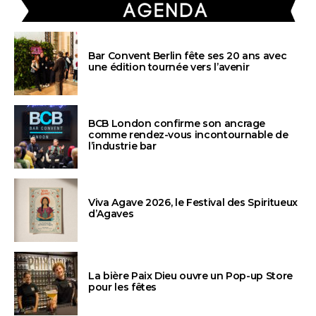
Bar Convent Berlin fête ses 20 ans avec
une édition tournée vers l’avenir
BCB London confirme son ancrage
comme rendez-vous incontournable de
l’industrie bar
Viva Agave 2026, le Festival des Spiritueux
d’Agaves
La bière Paix Dieu ouvre un Pop-up Store
pour les fêtes