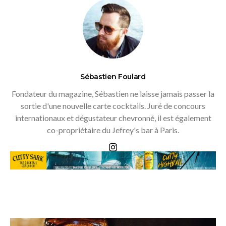
Sébastien Foulard
Fondateur du magazine, Sébastien ne laisse jamais passer la
sortie d'une nouvelle carte cocktails. Juré de concours
internationaux et dégustateur chevronné, il est également
co-propriétaire du Jefrey's bar à Paris.