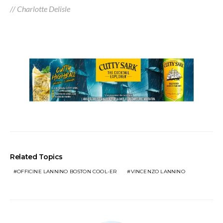
// Charlotte Delisle
Related Topics
OFFICINE LANNINO BOSTON COOL-ER
VINCENZO LANNINO