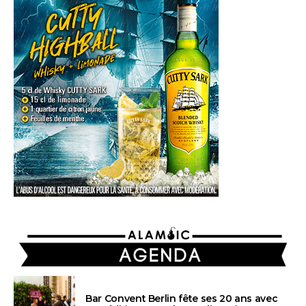
AGENDA
Bar Convent Berlin fête ses 20 ans avec