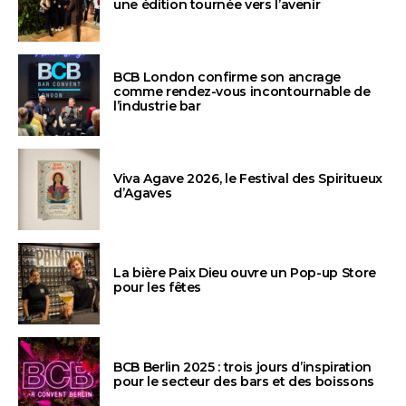
une édition tournée vers l’avenir
BCB London confirme son ancrage
comme rendez-vous incontournable de
l’industrie bar
Viva Agave 2026, le Festival des Spiritueux
d’Agaves
La bière Paix Dieu ouvre un Pop-up Store
pour les fêtes
BCB Berlin 2025 : trois jours d’inspiration
pour le secteur des bars et des boissons