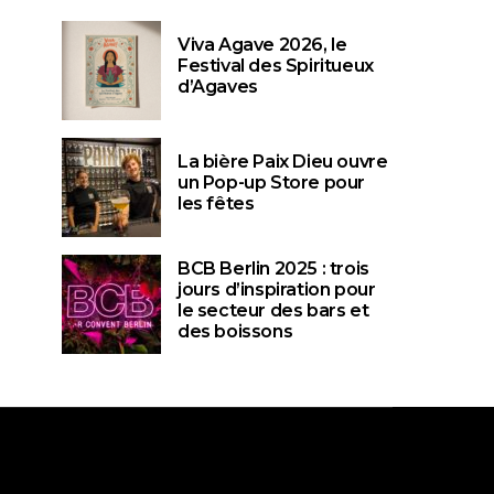
Viva Agave 2026, le
Festival des Spiritueux
d’Agaves
La bière Paix Dieu ouvre
un Pop-up Store pour
les fêtes
BCB Berlin 2025 : trois
jours d’inspiration pour
le secteur des bars et
des boissons