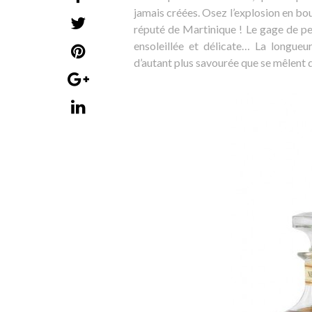
jamais créées. Osez l’explosion en bou
réputé de Martinique ! Le gage de pe
ensoleillée et délicate… La longue
d’autant plus savourée que se mêlent 