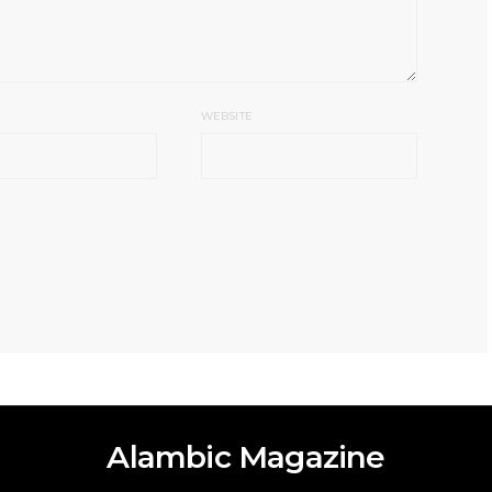
WEBSITE
Alambic Magazine