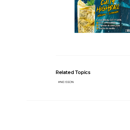
Related Topics
NEISSON