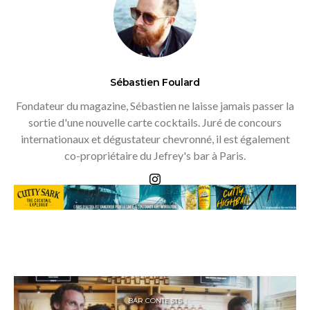
Sébastien Foulard
Fondateur du magazine, Sébastien ne laisse jamais passer la
sortie d'une nouvelle carte cocktails. Juré de concours
internationaux et dégustateur chevronné, il est également
co-propriétaire du Jefrey's bar à Paris.
BAR CONTESTS