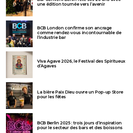
une édition tournée vers l’avenir
BCB London confirme son ancrage
comme rendez-vous incontournable de
l’industrie bar
Viva Agave 2026, le Festival des Spiritueux
d’Agaves
La bière Paix Dieu ouvre un Pop-up Store
pour les fêtes
BCB Berlin 2025 : trois jours d’inspiration
pour le secteur des bars et des boissons