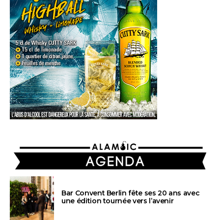
AGENDA
Bar Convent Berlin fête ses 20 ans avec
une édition tournée vers l’avenir