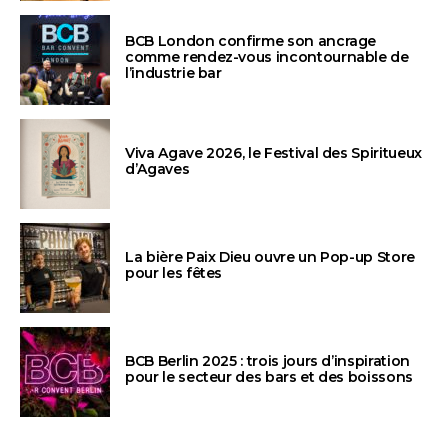
BCB London confirme son ancrage
comme rendez-vous incontournable de
l’industrie bar
Viva Agave 2026, le Festival des Spiritueux
d’Agaves
La bière Paix Dieu ouvre un Pop-up Store
pour les fêtes
BCB Berlin 2025 : trois jours d’inspiration
pour le secteur des bars et des boissons