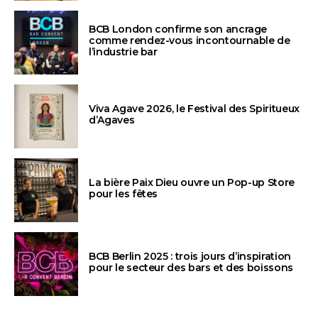
BCB London confirme son ancrage
comme rendez-vous incontournable de
l’industrie bar
Viva Agave 2026, le Festival des Spiritueux
d’Agaves
La bière Paix Dieu ouvre un Pop-up Store
pour les fêtes
BCB Berlin 2025 : trois jours d’inspiration
pour le secteur des bars et des boissons