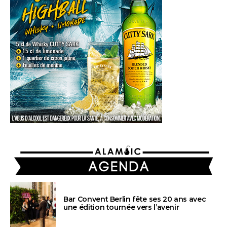
AGENDA
Bar Convent Berlin fête ses 20 ans avec
une édition tournée vers l’avenir